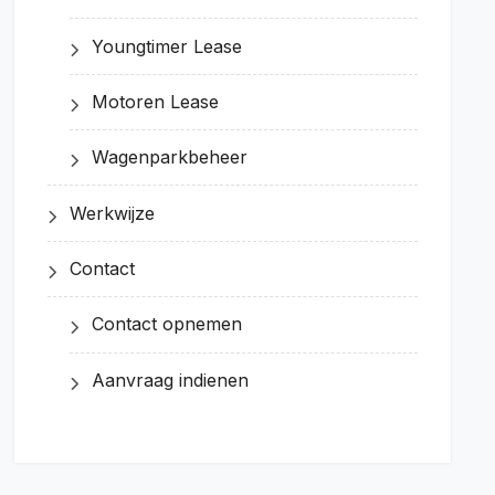
Youngtimer Lease
Motoren Lease
Wagenparkbeheer
Werkwijze
Contact
Contact opnemen
Aanvraag indienen