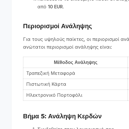
από
10 EUR
.
Περιορισμοί Ανάληψης
Για τους υψηλούς παίκτες, οι περιορισμοί ανά
ανώτατοι περιορισμοί ανάληψης είναι:
Μέθοδος Ανάληψης
Τραπεζική Μεταφορά
Πιστωτική Κάρτα
Ηλεκτρονικό Πορτοφόλι
Βήμα 5: Ανάληψη Κερδών