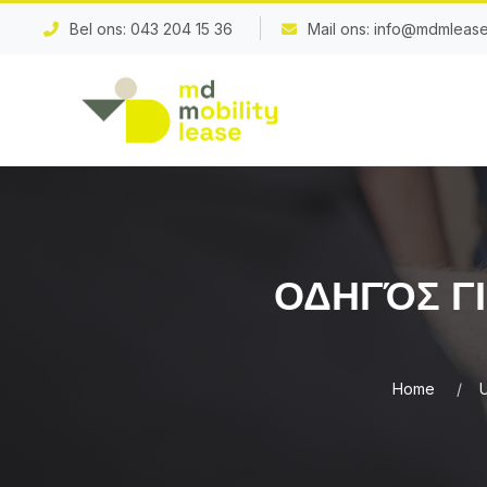
Bel ons:
043 204 15 36
Mail ons:
info@mdmlease
ΟΔΗΓΌΣ ΓΙ
Home