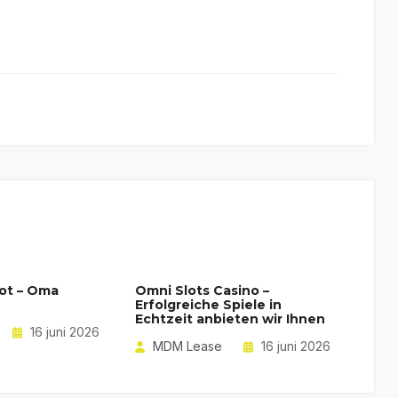
ot – Oma
Omni Slots Casino –
Erfolgreiche Spiele in
Echtzeit anbieten wir Ihnen
16 juni 2026
MDM Lease
16 juni 2026