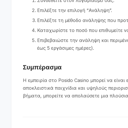
Συνδεθείτε στον λογαριασμό σας.
Επιλέξτε την επιλογή “Ανάληψη”.
Επιλέξτε τη μέθοδο ανάληψης που προτ
Καταχωρίστε το ποσό που επιθυμείτε ν
Επιβεβαιώστε την ανάληψη και περιμένε
έως 5 εργάσιμες ημέρες).
Συμπέρασμα
Η εμπειρία στο Posido Casino μπορεί να είναι
αποκλειστικά παιχνίδια και υψηλούς περιορ
βήματα, μπορείτε να απολαύσετε μια πλούσια 