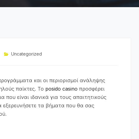
Uncategorized
 προγράμματα και οι περιορισμοί ανάληψης
ψηλούς παίκτες. Το
posido casino
προσφέρει
ια που είναι ιδανικά για τους απαιτητικούς
α εξερευνήσετε τα βήματα που θα σας
ού.