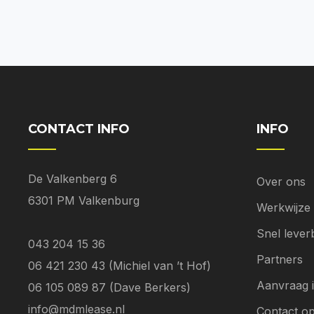
CONTACT INFO
INFO
De Valkenberg 6
Over ons
6301 PM Valkenburg
Werkwijze
Snel lever
043 204 15 36
Partners
06 421 230 43 (Michiel van ’t Hof)
Aanvraag 
06 105 089 87 (Dave Berkers)
info@mdmlease.nl
Contact o