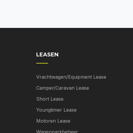
LEASEN
Vrachtwagen/Equipment Lease
Camper/Caravan Lease
Short Lease
Youngtimer Lease
Motoren Lease
Wagenparkbeheer