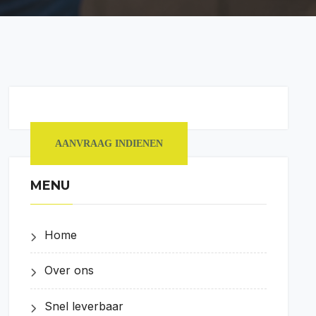
AANVRAAG INDIENEN
MENU
Home
Over ons
Snel leverbaar