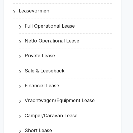
Leasevormen
Full Operational Lease
Netto Operational Lease
Private Lease
Sale & Leaseback
Financial Lease
Vrachtwagen/Equipment Lease
Camper/Caravan Lease
Short Lease