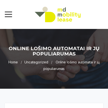
ONLINE LOŠIMO AUTOMATAI IR JŲ
POPULIARUMAS
Home
Uncategorized
Online lošimo automatai ir jų
populiarumas