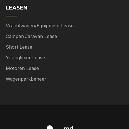
LEASEN
Vrachtwagen/Equipment Lease
Camper/Caravan Lease
Short Lease
Youngtimer Lease
Motoren Lease
Wagenparkbeheer