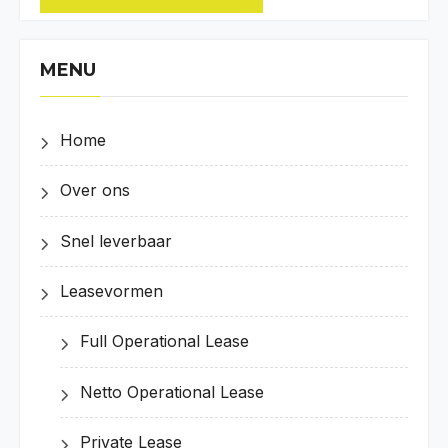
MENU
Home
Over ons
Snel leverbaar
Leasevormen
Full Operational Lease
Netto Operational Lease
Private Lease