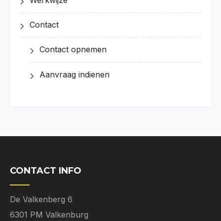
Contact
Contact opnemen
Aanvraag indienen
CONTACT INFO
De Valkenberg 6
6301 PM Valkenburg