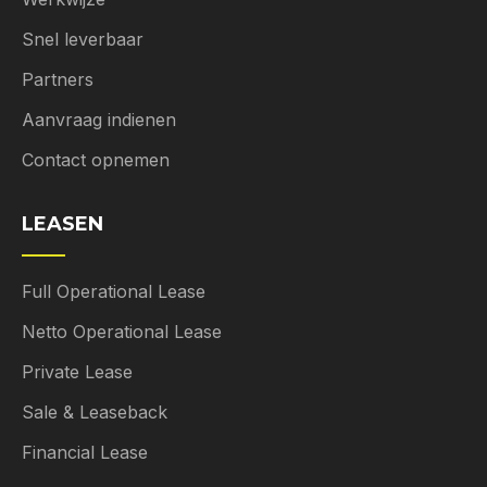
Snel leverbaar
Partners
Aanvraag indienen
Contact opnemen
LEASEN
Full Operational Lease
Netto Operational Lease
Private Lease
Sale & Leaseback
Financial Lease