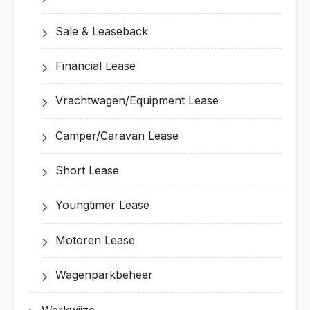
Sale & Leaseback
Financial Lease
Vrachtwagen/Equipment Lease
Camper/Caravan Lease
Short Lease
Youngtimer Lease
Motoren Lease
Wagenparkbeheer
Werkwijze