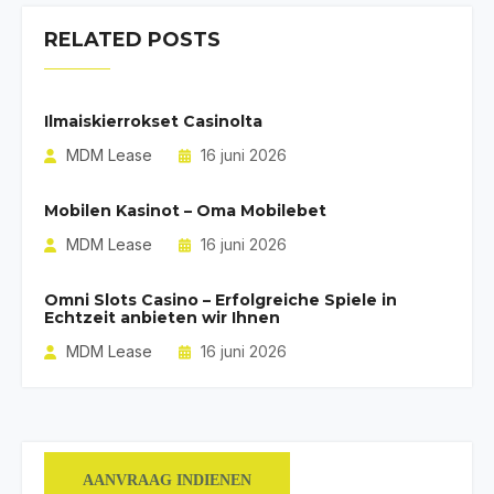
RELATED POSTS
Ilmaiskierrokset Casinolta
MDM Lease
16 juni 2026
Mobilen Kasinot – Oma Mobilebet
MDM Lease
16 juni 2026
Omni Slots Casino – Erfolgreiche Spiele in
Echtzeit anbieten wir Ihnen
MDM Lease
16 juni 2026
AANVRAAG INDIENEN