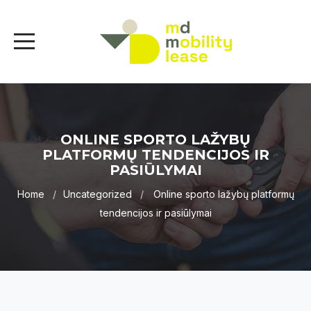
ONLINE SPORTO LAŽYBŲ
PLATFORMŲ TENDENCIJOS IR
PASIŪLYMAI
Home
Uncategorized
Online sporto lažybų platformų
tendencijos ir pasiūlymai