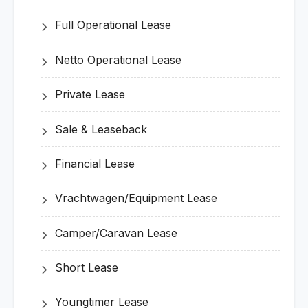
Full Operational Lease
Netto Operational Lease
Private Lease
Sale & Leaseback
Financial Lease
Vrachtwagen/Equipment Lease
Camper/Caravan Lease
Short Lease
Youngtimer Lease