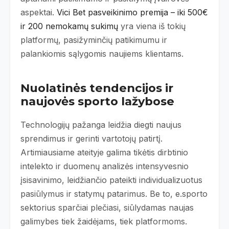
aspektai.
Vici Bet pasveikinimo premija – iki 500€
ir 200 nemokamų sukimų
yra viena iš tokių
platformų, pasižyminčių patikimumu ir
palankiomis sąlygomis naujiems klientams.
Nuolatinės tendencijos ir
naujovės sporto lažybose
Technologijų pažanga leidžia diegti naujus
sprendimus ir gerinti vartotojų patirtį.
Artimiausiame ateityje galima tikėtis dirbtinio
intelekto ir duomenų analizės intensyvesnio
įsisavinimo, leidžiančio pateikti individualizuotus
pasiūlymus ir statymų patarimus. Be to, e.sporto
sektorius sparčiai plečiasi, siūlydamas naujas
galimybes tiek žaidėjams, tiek platformoms.