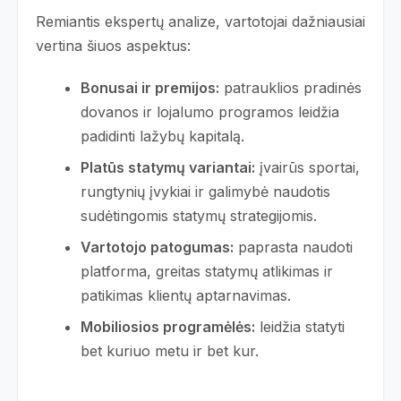
Remiantis ekspertų analize, vartotojai dažniausiai
vertina šiuos aspektus:
Bonusai ir premijos:
patrauklios pradinės
dovanos ir lojalumo programos leidžia
padidinti lažybų kapitalą.
Platūs statymų variantai:
įvairūs sportai,
rungtynių įvykiai ir galimybė naudotis
sudėtingomis statymų strategijomis.
Vartotojo patogumas:
paprasta naudoti
platforma, greitas statymų atlikimas ir
patikimas klientų aptarnavimas.
Mobiliosios programėlės:
leidžia statyti
bet kuriuo metu ir bet kur.