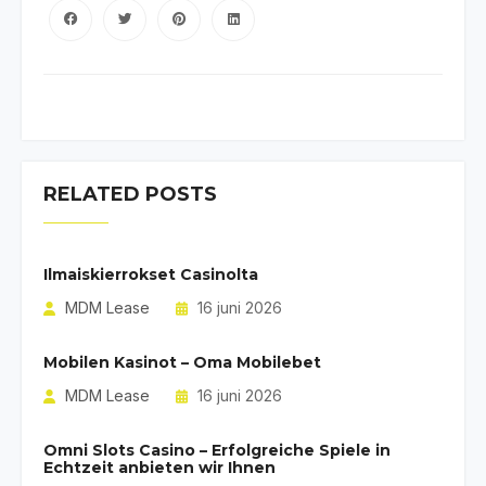
RELATED POSTS
Ilmaiskierrokset Casinolta
MDM Lease
16 juni 2026
Mobilen Kasinot – Oma Mobilebet
MDM Lease
16 juni 2026
Omni Slots Casino – Erfolgreiche Spiele in
Echtzeit anbieten wir Ihnen