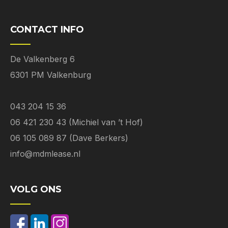
CONTACT INFO
De Valkenberg 6
6301 PM Valkenburg
043 204 15 36
06 421 230 43 (Michiel van ’t Hof)
06 105 089 87 (Dave Berkers)
info@mdmlease.nl
VOLG ONS