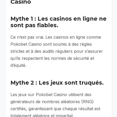
Casino
Mythe 1 : Les casinos en ligne ne
sont pas fiables.
Ce n’est pas vrai. Les casinos en ligne comme
Pokobet Casino sont soumis à des règles
strictes et à des audits réguliers pour s’assurer
qu’ils respectent les normes de sécurité et
d’équité.
Mythe 2 : Les jeux sont truqués.
Les jeux sur Pokobet Casino utilisent des
générateurs de nombres aléatoires (RNG)
certifiés, garantissant que chaque résultat est
totalement aléatoire et impartial.