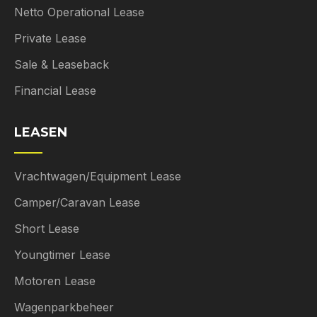
Netto Operational Lease
Private Lease
Sale & Leaseback
Financial Lease
LEASEN
Vrachtwagen/Equipment Lease
Camper/Caravan Lease
Short Lease
Youngtimer Lease
Motoren Lease
Wagenparkbeheer