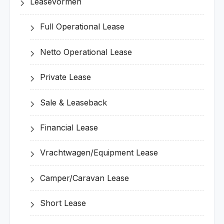
Leasevormen
Full Operational Lease
Netto Operational Lease
Private Lease
Sale & Leaseback
Financial Lease
Vrachtwagen/Equipment Lease
Camper/Caravan Lease
Short Lease