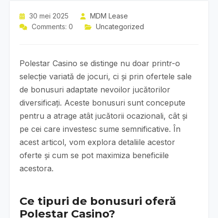
30 mei 2025
MDM Lease
Comments: 0
Uncategorized
Polestar Casino se distinge nu doar printr-o
selecție variată de jocuri, ci și prin ofertele sale
de bonusuri adaptate nevoilor jucătorilor
diversificați. Aceste bonusuri sunt concepute
pentru a atrage atât jucătorii ocazionali, cât și
pe cei care investesc sume semnificative. În
acest articol, vom explora detaliile acestor
oferte și cum se pot maximiza beneficiile
acestora.
Ce tipuri de bonusuri oferă
Polestar Casino?