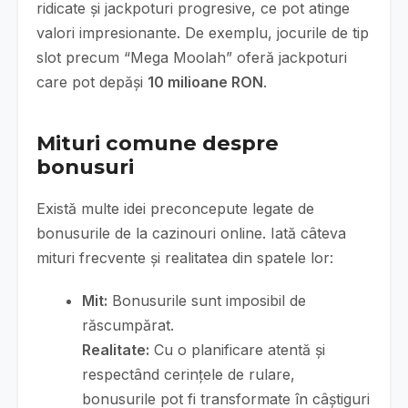
ridicate și jackpoturi progresive, ce pot atinge
valori impresionante. De exemplu, jocurile de tip
slot precum “Mega Moolah” oferă jackpoturi
care pot depăși
10 milioane RON
.
Mituri comune despre
bonusuri
Există multe idei preconcepute legate de
bonusurile de la cazinouri online. Iată câteva
mituri frecvente și realitatea din spatele lor:
Mit:
Bonusurile sunt imposibil de
răscumpărat.
Realitate:
Cu o planificare atentă și
respectând cerințele de rulare,
bonusurile pot fi transformate în câștiguri