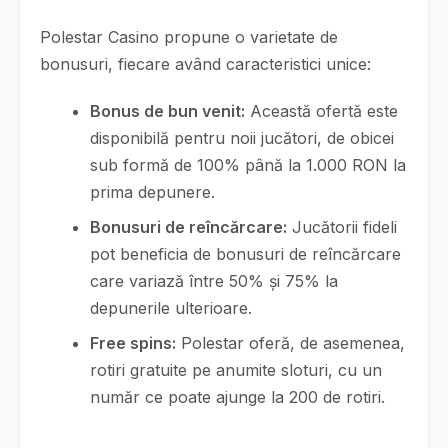
Polestar Casino propune o varietate de
bonusuri, fiecare având caracteristici unice:
Bonus de bun venit:
Această ofertă este
disponibilă pentru noii jucători, de obicei
sub formă de 100% până la 1.000 RON la
prima depunere.
Bonusuri de reîncărcare:
Jucătorii fideli
pot beneficia de bonusuri de reîncărcare
care variază între 50% și 75% la
depunerile ulterioare.
Free spins:
Polestar oferă, de asemenea,
rotiri gratuite pe anumite sloturi, cu un
număr ce poate ajunge la 200 de rotiri.