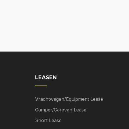
LEASEN
Vrachtwagen/Equipment Lease
Camper/Caravan Lease
Short Lease