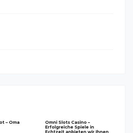
ot – Oma
Omni Slots Casino –
Erfolgreiche Spiele in
Echtzeit anbieten wir Ihnen