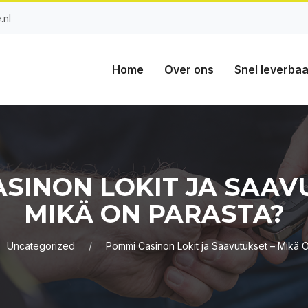
.nl
Home
Over ons
Snel leverbaa
SINON LOKIT JA SAAV
MIKÄ ON PARASTA?
Uncategorized
Pommi Casinon Lokit ja Saavutukset – Mikä 