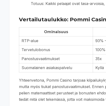
Totuus: Kaikki pelaajat ovat tasa-arvoisia,
Vertailutaulukko: Pommi Cas
Ominaisuus
RTP-alue
93% 
Tervetulobonus
100% 
Panostusvaatimukset
35x
Suomalainen asiakaspalvelu
Kyllä
Yhteenvetona, Pommi Casino tarjoaa kilpailukyky
mutta myös tiukat panostusvaatimukset. Ennen 
pelien matemaattiset perusteet ja bonusten ehdot
tiedät mitä olet tekemässä, jotta voit maksimoida 