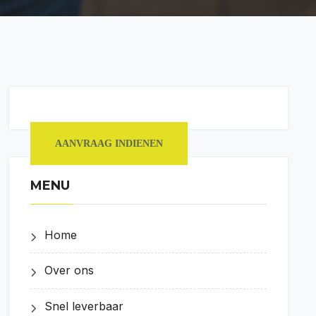
AANVRAAG INDIENEN
MENU
Home
Over ons
Snel leverbaar