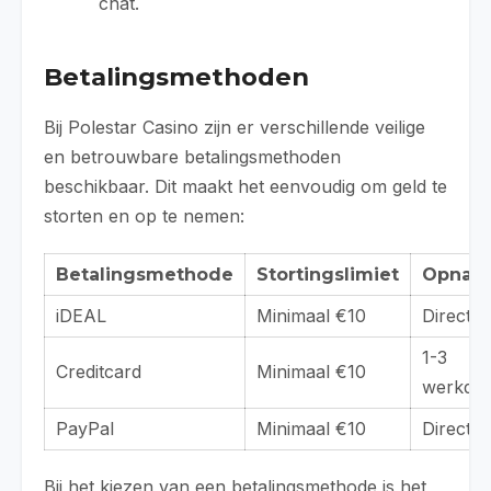
chat.
Betalingsmethoden
Bij Polestar Casino zijn er verschillende veilige
en betrouwbare betalingsmethoden
beschikbaar. Dit maakt het eenvoudig om geld te
storten en op te nemen:
Betalingsmethode
Stortingslimiet
Opname
iDEAL
Minimaal €10
Direct
1-3
Creditcard
Minimaal €10
werkda
PayPal
Minimaal €10
Direct
Bij het kiezen van een betalingsmethode is het