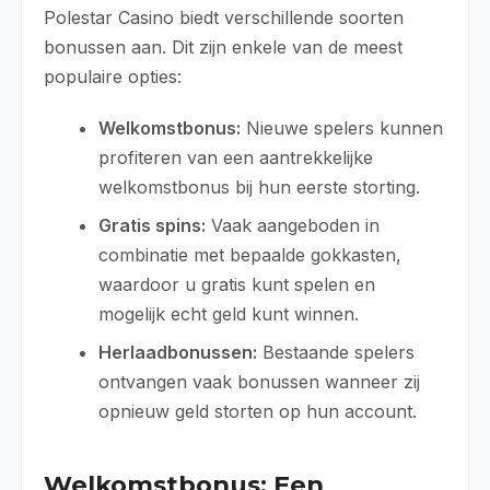
Polestar Casino biedt verschillende soorten
bonussen aan. Dit zijn enkele van de meest
populaire opties:
Welkomstbonus:
Nieuwe spelers kunnen
profiteren van een aantrekkelijke
welkomstbonus bij hun eerste storting.
Gratis spins:
Vaak aangeboden in
combinatie met bepaalde gokkasten,
waardoor u gratis kunt spelen en
mogelijk echt geld kunt winnen.
Herlaadbonussen:
Bestaande spelers
ontvangen vaak bonussen wanneer zij
opnieuw geld storten op hun account.
Welkomstbonus: Een