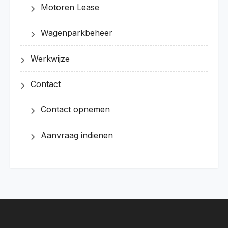
Motoren Lease
Wagenparkbeheer
Werkwijze
Contact
Contact opnemen
Aanvraag indienen