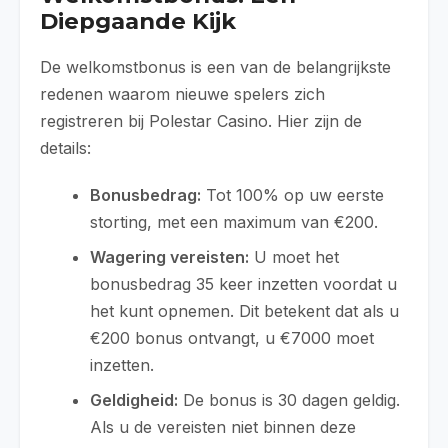
Diepgaande Kijk
De welkomstbonus is een van de belangrijkste
redenen waarom nieuwe spelers zich
registreren bij Polestar Casino. Hier zijn de
details:
Bonusbedrag:
Tot 100% op uw eerste
storting, met een maximum van €200.
Wagering vereisten:
U moet het
bonusbedrag 35 keer inzetten voordat u
het kunt opnemen. Dit betekent dat als u
€200 bonus ontvangt, u €7000 moet
inzetten.
Geldigheid:
De bonus is 30 dagen geldig.
Als u de vereisten niet binnen deze