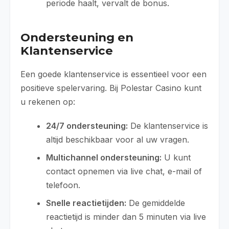
periode haalt, vervalt de bonus.
Ondersteuning en
Klantenservice
Een goede klantenservice is essentieel voor een
positieve spelervaring. Bij Polestar Casino kunt
u rekenen op:
24/7 ondersteuning:
De klantenservice is
altijd beschikbaar voor al uw vragen.
Multichannel ondersteuning:
U kunt
contact opnemen via live chat, e-mail of
telefoon.
Snelle reactietijden:
De gemiddelde
reactietijd is minder dan 5 minuten via live