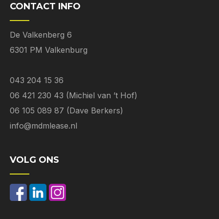
CONTACT INFO
De Valkenberg 6
6301 PM Valkenburg
043 204 15 36
06 421 230 43 (Michiel van ’t Hof)
06 105 089 87 (Dave Berkers)
info@mdmlease.nl
VOLG ONS