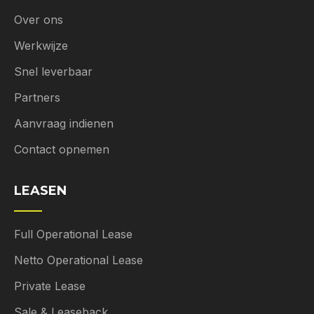
Over ons
Werkwijze
Snel leverbaar
Partners
Aanvraag indienen
Contact opnemen
LEASEN
Full Operational Lease
Netto Operational Lease
Private Lease
Sale & Leaseback