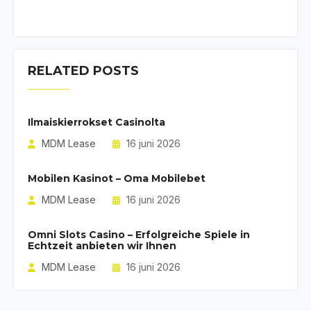
RELATED POSTS
Ilmaiskierrokset Casinolta
MDM Lease
16 juni 2026
Mobilen Kasinot – Oma Mobilebet
MDM Lease
16 juni 2026
Omni Slots Casino – Erfolgreiche Spiele in
Echtzeit anbieten wir Ihnen
MDM Lease
16 juni 2026