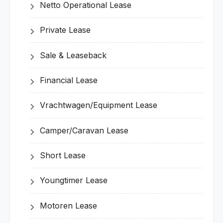
Netto Operational Lease
Private Lease
Sale & Leaseback
Financial Lease
Vrachtwagen/Equipment Lease
Camper/Caravan Lease
Short Lease
Youngtimer Lease
Motoren Lease