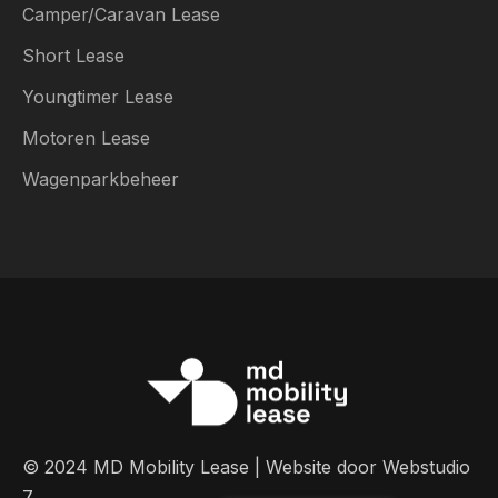
Camper/Caravan Lease
Short Lease
Youngtimer Lease
Motoren Lease
Wagenparkbeheer
© 2024 MD Mobility Lease | Website door
Webstudio
7