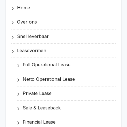
Home
Over ons
Snel leverbaar
Leasevormen
Full Operational Lease
Netto Operational Lease
Private Lease
Sale & Leaseback
Financial Lease