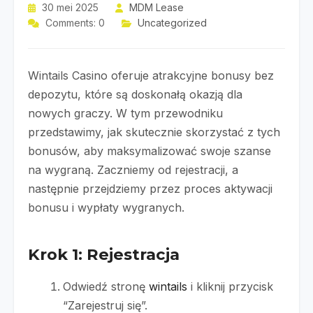
30 mei 2025
MDM Lease
Comments: 0
Uncategorized
Wintails Casino oferuje atrakcyjne bonusy bez
depozytu, które są doskonałą okazją dla
nowych graczy. W tym przewodniku
przedstawimy, jak skutecznie skorzystać z tych
bonusów, aby maksymalizować swoje szanse
na wygraną. Zaczniemy od rejestracji, a
następnie przejdziemy przez proces aktywacji
bonusu i wypłaty wygranych.
Krok 1: Rejestracja
Odwiedź stronę
wintails
i kliknij przycisk
“Zarejestruj się”.