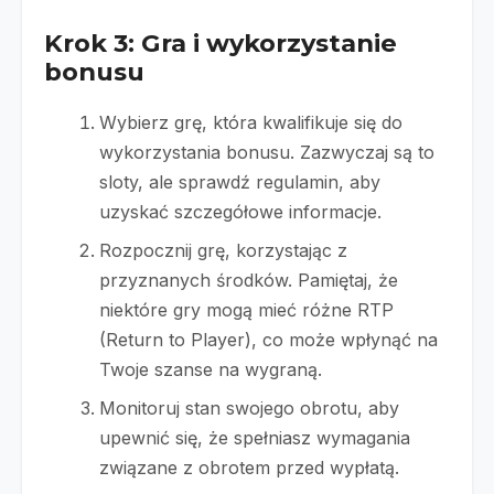
Krok 3: Gra i wykorzystanie
bonusu
Wybierz grę, która kwalifikuje się do
wykorzystania bonusu. Zazwyczaj są to
sloty, ale sprawdź regulamin, aby
uzyskać szczegółowe informacje.
Rozpocznij grę, korzystając z
przyznanych środków. Pamiętaj, że
niektóre gry mogą mieć różne RTP
(Return to Player), co może wpłynąć na
Twoje szanse na wygraną.
Monitoruj stan swojego obrotu, aby
upewnić się, że spełniasz wymagania
związane z obrotem przed wypłatą.