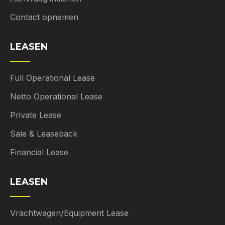
Contact opnemen
LEASEN
Full Operational Lease
Netto Operational Lease
Private Lease
Sale & Leaseback
Financial Lease
LEASEN
Vrachtwagen/Equipment Lease