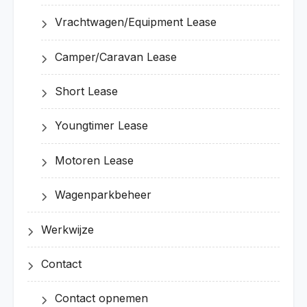
Vrachtwagen/Equipment Lease
Camper/Caravan Lease
Short Lease
Youngtimer Lease
Motoren Lease
Wagenparkbeheer
Werkwijze
Contact
Contact opnemen