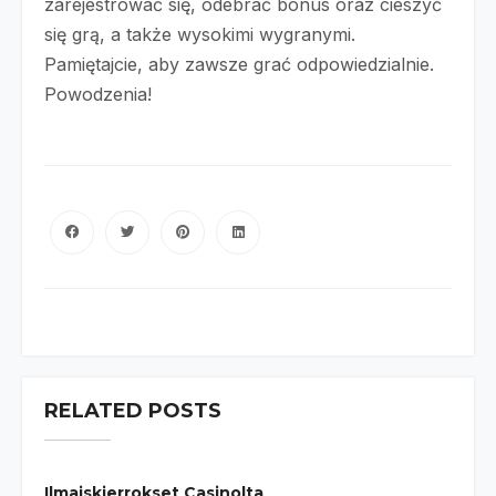
zarejestrować się, odebrać bonus oraz cieszyć
się grą, a także wysokimi wygranymi.
Pamiętajcie, aby zawsze grać odpowiedzialnie.
Powodzenia!
RELATED POSTS
Ilmaiskierrokset Casinolta