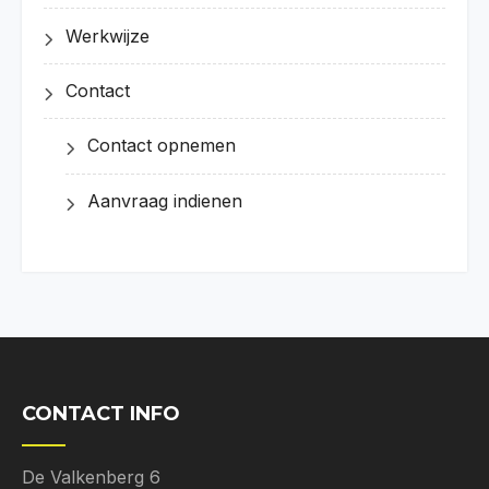
Werkwijze
Contact
Contact opnemen
Aanvraag indienen
CONTACT INFO
De Valkenberg 6