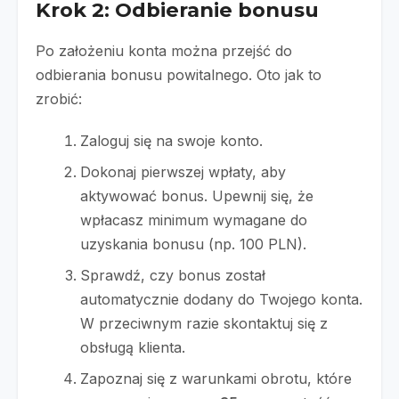
Krok 2: Odbieranie bonusu
Po założeniu konta można przejść do
odbierania bonusu powitalnego. Oto jak to
zrobić:
Zaloguj się na swoje konto.
Dokonaj pierwszej wpłaty, aby
aktywować bonus. Upewnij się, że
wpłacasz minimum wymagane do
uzyskania bonusu (np. 100 PLN).
Sprawdź, czy bonus został
automatycznie dodany do Twojego konta.
W przeciwnym razie skontaktuj się z
obsługą klienta.
Zapoznaj się z warunkami obrotu, które