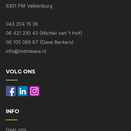
6301 PM Valkenburg
043 204 15 36
06 421 230 43 (Michiel van ’t Hof)
06 105 089 87 (Dave Berkers)
info@mdmlease.nl
VOLG ONS
INFO
Over ons