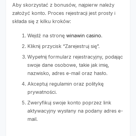
Aby skorzystać z bonusów, najpierw należy
założyć konto. Proces rejestracji jest prosty i
składa się z kilku kroków:
Wejdź na stronę
winawin casino
.
Kliknij przycisk “Zarejestruj się”.
Wypełnij formularz rejestracyjny, podając
swoje dane osobowe, takie jak imię,
nazwisko, adres e-mail oraz hasło.
Akceptuj regulamin oraz politykę
prywatności.
Zweryfikuj swoje konto poprzez link
aktywacyjny wysłany na podany adres e-
mail.