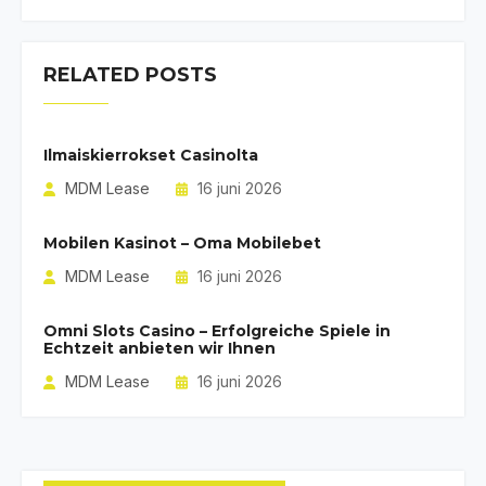
RELATED POSTS
Ilmaiskierrokset Casinolta
MDM Lease
16 juni 2026
Mobilen Kasinot – Oma Mobilebet
MDM Lease
16 juni 2026
Omni Slots Casino – Erfolgreiche Spiele in
Echtzeit anbieten wir Ihnen
MDM Lease
16 juni 2026