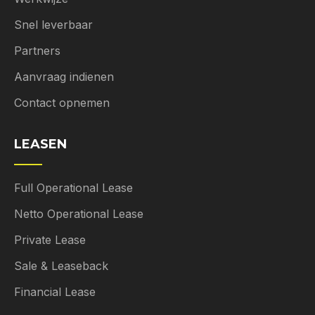
Snel leverbaar
Partners
Aanvraag indienen
Contact opnemen
LEASEN
Full Operational Lease
Netto Operational Lease
Private Lease
Sale & Leaseback
Financial Lease