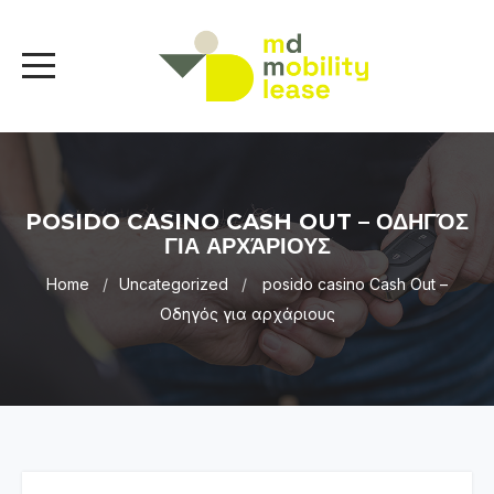
POSIDO CASINO CASH OUT – ΟΔΗΓΌΣ
ΓΙΑ ΑΡΧΆΡΙΟΥΣ
Home
Uncategorized
posido casino Cash Out –
Οδηγός για αρχάριους