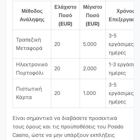
Ελάχιστο
Μέγιστο
Μέθοδος
Χρόνος
Ποσό
Ποσό
Ανάληψης
Επεξεργασία
(EUR)
(EUR)
3-5
Τραπεζική
20
5.000
εργάσιμες
Μεταφορά
ημέρες
Ηλεκτρονικό
1-3 εργάσιμε
20
2.000
Πορτοφόλι
ημέρες
3-5
Πιστωτική
20
1.000
εργάσιμες
Κάρτα
ημέρες
Είναι σημαντικό να διαβάσετε προσεκτικά
τους όρους και τις προϋποθέσεις του Posido
Casino, ώστε να μην υπάρξουν εκπλήξεις