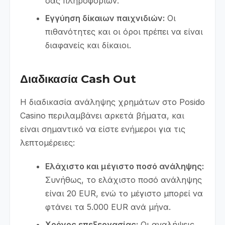
σας πληροφοριών.
Εγγύηση δίκαιων παιχνιδιών:
Οι
πιθανότητες και οι όροι πρέπει να είναι
διαφανείς και δίκαιοι.
Διαδικασία Cash Out
Η διαδικασία ανάληψης χρημάτων στο Posido
Casino περιλαμβάνει αρκετά βήματα, και
είναι σημαντικό να είστε ενήμεροι για τις
λεπτομέρειες:
Ελάχιστο και μέγιστο ποσό ανάληψης:
Συνήθως, το ελάχιστο ποσό ανάληψης
είναι 20 EUR, ενώ το μέγιστο μπορεί να
φτάνει τα 5.000 EUR ανά μήνα.
Χρόνος επεξεργασίας:
Οι αναλήψεις