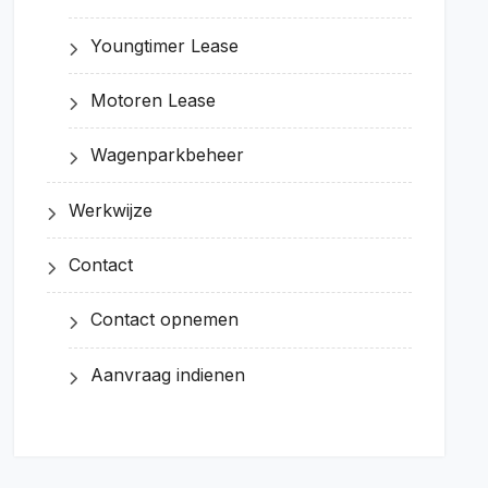
Youngtimer Lease
Motoren Lease
Wagenparkbeheer
Werkwijze
Contact
Contact opnemen
Aanvraag indienen