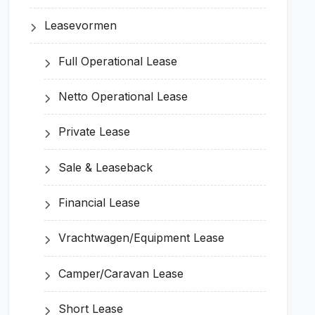
Leasevormen
Full Operational Lease
Netto Operational Lease
Private Lease
Sale & Leaseback
Financial Lease
Vrachtwagen/Equipment Lease
Camper/Caravan Lease
Short Lease