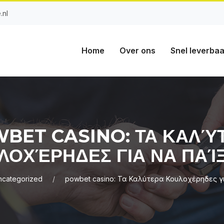
.nl
Home
Over ons
Snel leverbaa
BET CASINO: ΤΑ ΚΑΛΎ
ΛΟΧΈΡΗΔΕΣ ΓΙΑ ΝΑ ΠΑΊ
ncategorized
powbet casino: Τα Καλύτερα Κουλοχέρηδες γ