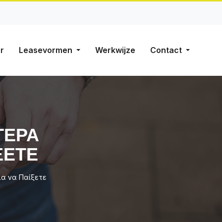
r
Leasevormen
Werkwijze
Contact
ΤΕΡΑ
ΞΕΤΕ
ια να Παίξετε