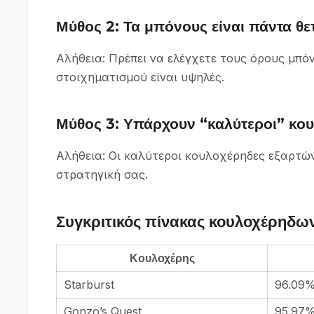
Μύθος 2: Τα μπόνους είναι πάντα θετ
Αλήθεια: Πρέπει να ελέγχετε τους όρους μπό
στοιχηματισμού είναι υψηλές.
Μύθος 3: Υπάρχουν “καλύτεροι” κου
Αλήθεια: Οι καλύτεροι κουλοχέρηδες εξαρτών
στρατηγική σας.
Συγκριτικός πίνακας κουλοχέρηδω
Κουλοχέρης
Starburst
96.09
Gonzo’s Quest
95.97