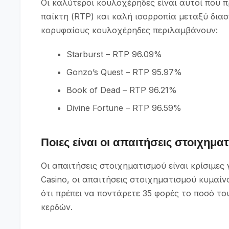
Οι καλύτεροι κουλοχέρηδες είναι αυτοί που
παίκτη (RTP) και καλή ισορροπία μεταξύ διασ
κορυφαίους κουλοχέρηδες περιλαμβάνουν:
Starburst – RTP 96.09%
Gonzo’s Quest – RTP 95.97%
Book of Dead – RTP 96.21%
Divine Fortune – RTP 96.59%
Ποιες είναι οι απαιτήσεις στοιχημ
Οι απαιτήσεις στοιχηματισμού είναι κρίσιμες
Casino, οι απαιτήσεις στοιχηματισμού κυμα
ότι πρέπει να ποντάρετε 35 φορές το ποσό τ
κερδών.