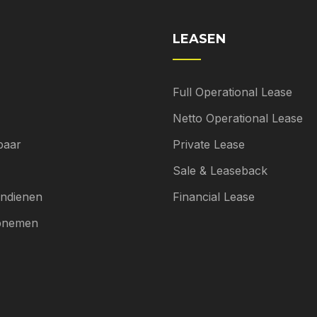
LEASEN
Full Operational Lease
Netto Operational Lease
baar
Private Lease
Sale & Leaseback
indienen
Financial Lease
pnemen