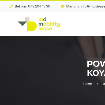
Bel ons:
043 204 15 36
Mail ons:
info@mdmlease
POW
ΚΟΥ
Home
U