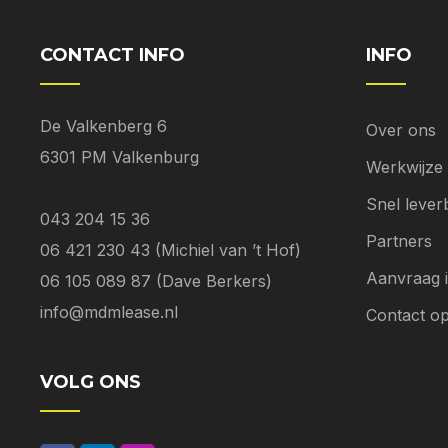
CONTACT INFO
INFO
De Valkenberg 6
Over ons
6301 PM Valkenburg
Werkwijze
Snel lever
043 204 15 36
Partners
06 421 230 43 (Michiel van ’t Hof)
Aanvraag 
06 105 089 87 (Dave Berkers)
info@mdmlease.nl
Contact o
VOLG ONS