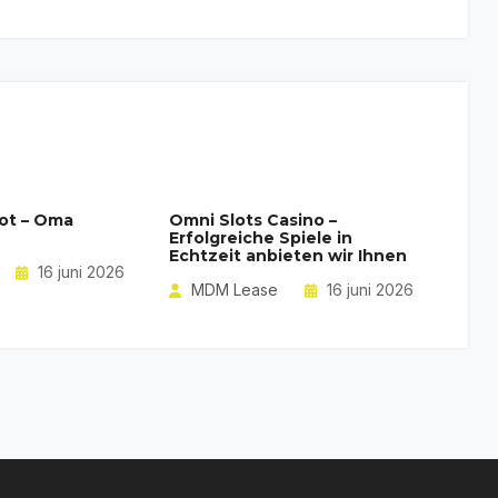
ot – Oma
Omni Slots Casino –
Erfolgreiche Spiele in
Echtzeit anbieten wir Ihnen
16 juni 2026
MDM Lease
16 juni 2026