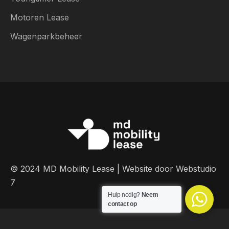
Motoren Lease
Wagenparkbeheer
© 2024 MD Mobility Lease | Website door
Webstudio
7
Hulp nodig?
Neem
contact op