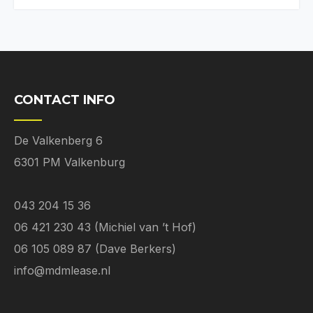
CONTACT INFO
De Valkenberg 6
6301 PM Valkenburg
043 204 15 36
06 421 230 43 (Michiel van ’t Hof)
06 105 089 87 (Dave Berkers)
info@mdmlease.nl