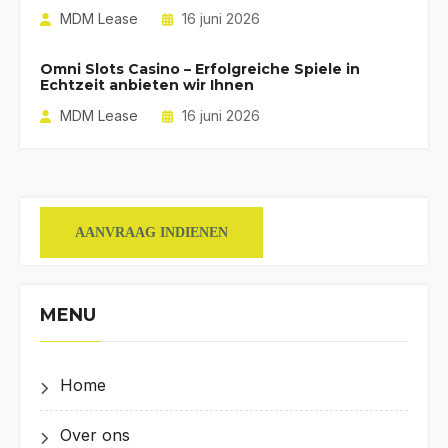
MDM Lease
16 juni 2026
Omni Slots Casino – Erfolgreiche Spiele in
Echtzeit anbieten wir Ihnen
MDM Lease
16 juni 2026
AANVRAAG INDIENEN
MENU
Home
Over ons