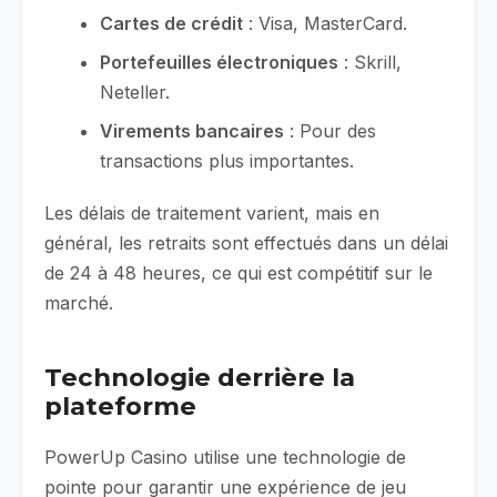
Cartes de crédit
: Visa, MasterCard.
Portefeuilles électroniques
: Skrill,
Neteller.
Virements bancaires
: Pour des
transactions plus importantes.
Les délais de traitement varient, mais en
général, les retraits sont effectués dans un délai
de 24 à 48 heures, ce qui est compétitif sur le
marché.
Technologie derrière la
plateforme
PowerUp Casino utilise une technologie de
pointe pour garantir une expérience de jeu