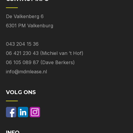
De Valkenberg 6
6301 PM Valkenburg
043 204 15 36
06 421 230 43 (Michiel van ’t Hof)
06 105 089 87 (Dave Berkers)
info@mdmlease.nl
VOLG ONS
INFO