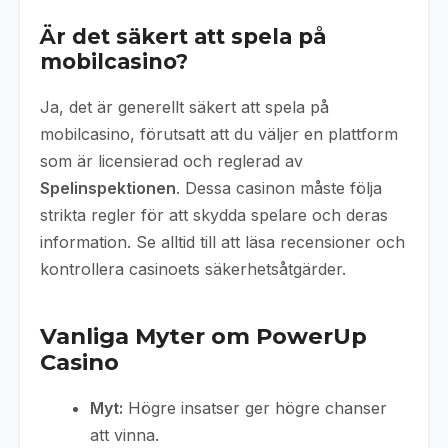
Är det säkert att spela på
mobilcasino?
Ja, det är generellt säkert att spela på
mobilcasino, förutsatt att du väljer en plattform
som är licensierad och reglerad av
Spelinspektionen
. Dessa casinon måste följa
strikta regler för att skydda spelare och deras
information. Se alltid till att läsa recensioner och
kontrollera casinoets säkerhetsåtgärder.
Vanliga Myter om PowerUp
Casino
Myt:
Högre insatser ger högre chanser
att vinna.