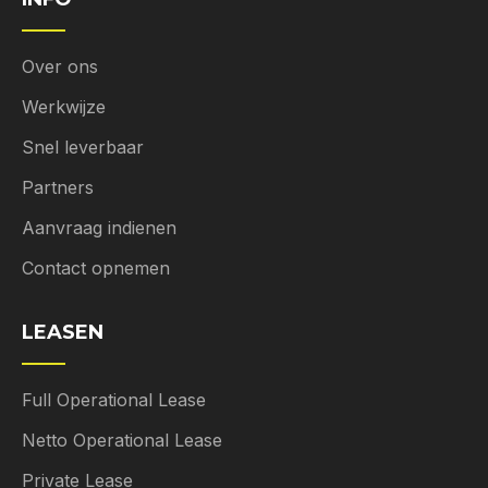
Over ons
Werkwijze
Snel leverbaar
Partners
Aanvraag indienen
Contact opnemen
LEASEN
Full Operational Lease
Netto Operational Lease
Private Lease