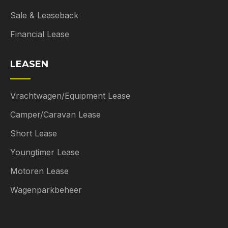
Sale & Leaseback
Financial Lease
LEASEN
Vrachtwagen/Equipment Lease
Camper/Caravan Lease
Short Lease
Youngtimer Lease
Motoren Lease
Wagenparkbeheer