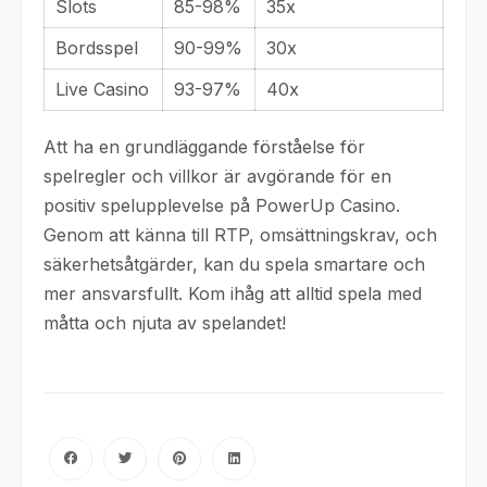
Slots
85-98%
35x
Bordsspel
90-99%
30x
Live Casino
93-97%
40x
Att ha en grundläggande förståelse för
spelregler och villkor är avgörande för en
positiv spelupplevelse på PowerUp Casino.
Genom att känna till RTP, omsättningskrav, och
säkerhetsåtgärder, kan du spela smartare och
mer ansvarsfullt. Kom ihåg att alltid spela med
måtta och njuta av spelandet!