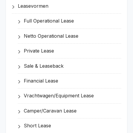
Leasevormen
Full Operational Lease
Netto Operational Lease
Private Lease
Sale & Leaseback
Financial Lease
Vrachtwagen/Equipment Lease
Camper/Caravan Lease
Short Lease