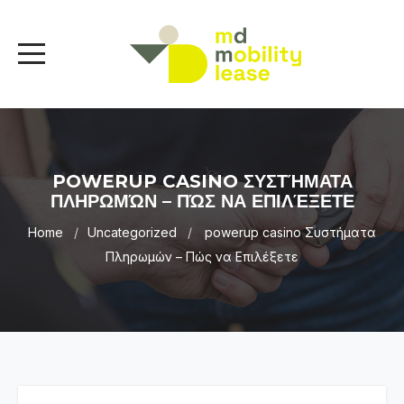
POWERUP CASINO ΣΥΣΤΉΜΑΤΑ
ΠΛΗΡΩΜΏΝ – ΠΏΣ ΝΑ ΕΠΙΛΈΞΕΤΕ
Home
Uncategorized
powerup casino Συστήματα
Πληρωμών – Πώς να Επιλέξετε