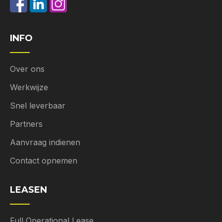
INFO
Over ons
Werkwijze
Snel leverbaar
Partners
Aanvraag indienen
Contact opnemen
LEASEN
Full Operational Lease