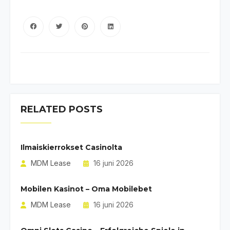
RELATED POSTS
Ilmaiskierrokset Casinolta
MDM Lease
16 juni 2026
Mobilen Kasinot – Oma Mobilebet
MDM Lease
16 juni 2026