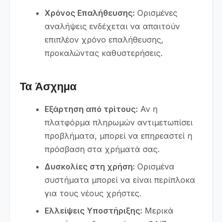
Χρόνος Επαλήθευσης:
Ορισμένες
αναλήψεις ενδέχεται να απαιτούν
επιπλέον χρόνο επαλήθευσης,
προκαλώντας καθυστερήσεις.
Τα Άσχημα
Εξάρτηση από τρίτους:
Αν η
πλατφόρμα πληρωμών αντιμετωπίσει
προβλήματα, μπορεί να επηρεαστεί η
πρόσβαση στα χρήματά σας.
Δυσκολίες στη χρήση:
Ορισμένα
συστήματα μπορεί να είναι περίπλοκα
για τους νέους χρήστες.
Ελλείψεις Υποστήριξης:
Μερικά