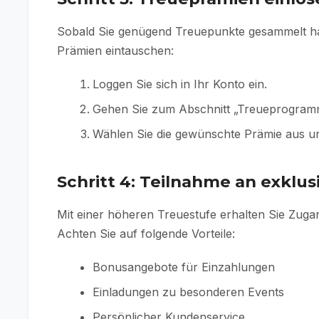
Sobald Sie genügend Treuepunkte gesammelt ha
Prämien eintauschen:
Loggen Sie sich in Ihr Konto ein.
Gehen Sie zum Abschnitt „Treueprogram
Wählen Sie die gewünschte Prämie aus un
Schritt 4: Teilnahme an exklu
Mit einer höheren Treuestufe erhalten Sie Zug
Achten Sie auf folgende Vorteile:
Bonusangebote für Einzahlungen
Einladungen zu besonderen Events
Persönlicher Kundenservice