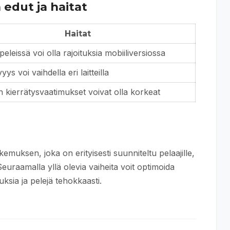
edut ja haitat
Haitat
peleissä voi olla rajoituksia mobiiliversiossa
yys voi vaihdella eri laitteilla
 kierrätysvaatimukset voivat olla korkeat
emuksen, joka on erityisesti suunniteltu pelaajille,
 Seuraamalla yllä olevia vaiheita voit optimoida
ksia ja pelejä tehokkaasti.