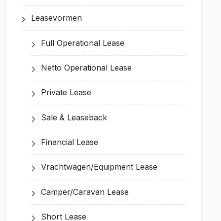
Leasevormen
Full Operational Lease
Netto Operational Lease
Private Lease
Sale & Leaseback
Financial Lease
Vrachtwagen/Equipment Lease
Camper/Caravan Lease
Short Lease