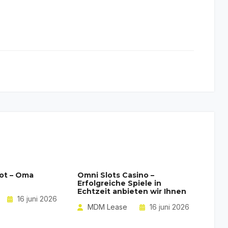
ot – Oma
Omni Slots Casino –
Erfolgreiche Spiele in
Echtzeit anbieten wir Ihnen
16 juni 2026
MDM Lease
16 juni 2026