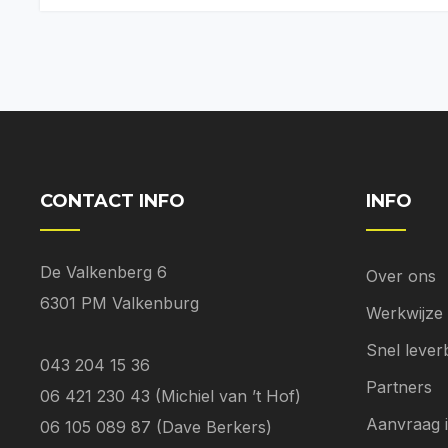
CONTACT INFO
INFO
De Valkenberg 6
Over ons
6301 PM Valkenburg
Werkwijze
Snel lever
043 204 15 36
Partners
06 421 230 43 (Michiel van ’t Hof)
Aanvraag 
06 105 089 87 (Dave Berkers)