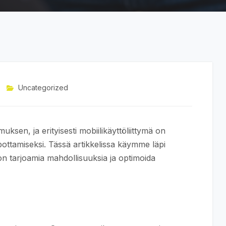
Uncategorized
ksen, ja erityisesti mobiilikäyttöliittymä on
pottamiseksi. Tässä artikkelissa käymme läpi
on tarjoamia mahdollisuuksia ja optimoida