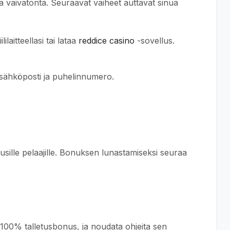
a vaivatonta. Seuraavat vaiheet auttavat sinua
aitteellasi tai lataa
reddice casino
-sovellus.
, sähköposti ja puhelinnumero.
sille pelaajille. Bonuksen lunastamiseksi seuraa
i 100% talletusbonus, ja noudata ohjeita sen