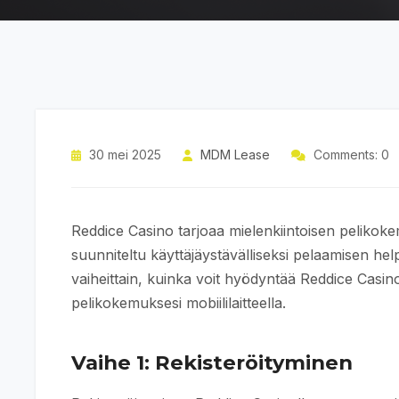
30 mei 2025
MDM Lease
Comments: 0
Reddice Casino tarjoaa mielenkiintoisen pelikokemu
suunniteltu käyttäjäystävälliseksi pelaamisen hel
vaiheittain, kuinka voit hyödyntää Reddice Casin
pelikokemuksesi mobiililaitteella.
Vaihe 1: Rekisteröityminen