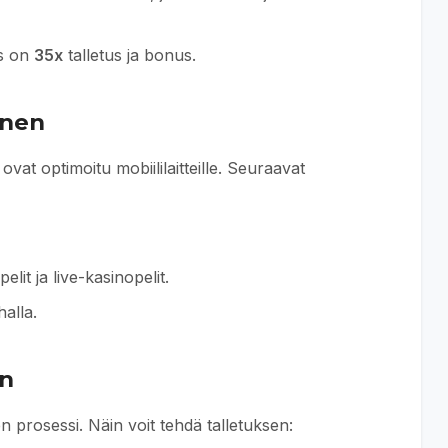
us on
35x
talletus ja bonus.
inen
ovat optimoitu mobiililaitteille. Seuraavat
elit ja live-kasinopelit.
halla.
en
n prosessi. Näin voit tehdä talletuksen: