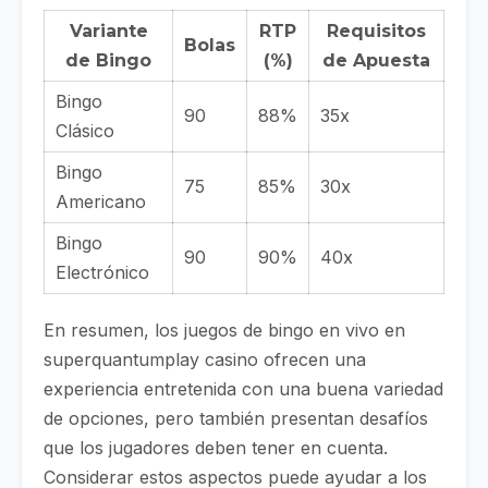
Variante
RTP
Requisitos
Bolas
de Bingo
(%)
de Apuesta
Bingo
90
88%
35x
Clásico
Bingo
75
85%
30x
Americano
Bingo
90
90%
40x
Electrónico
En resumen, los juegos de bingo en vivo en
superquantumplay casino ofrecen una
experiencia entretenida con una buena variedad
de opciones, pero también presentan desafíos
que los jugadores deben tener en cuenta.
Considerar estos aspectos puede ayudar a los