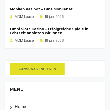
Mobilen Kasinot – Oma Mobilebet
MDM Lease
16 juni 2026
Omni Slots Casino – Erfolgreiche Spiele in
Echtzeit anbieten wir Ihnen
MDM Lease
16 juni 2026
AANVRAAG INDIENEN
MENU
Home