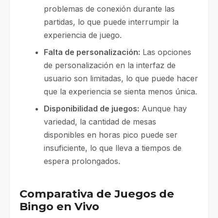
problemas de conexión durante las
partidas, lo que puede interrumpir la
experiencia de juego.
Falta de personalización:
Las opciones
de personalización en la interfaz de
usuario son limitadas, lo que puede hacer
que la experiencia se sienta menos única.
Disponibilidad de juegos:
Aunque hay
variedad, la cantidad de mesas
disponibles en horas pico puede ser
insuficiente, lo que lleva a tiempos de
espera prolongados.
Comparativa de Juegos de
Bingo en Vivo