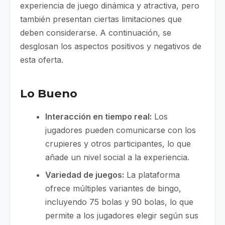
experiencia de juego dinámica y atractiva, pero
también presentan ciertas limitaciones que
deben considerarse. A continuación, se
desglosan los aspectos positivos y negativos de
esta oferta.
Lo Bueno
Interacción en tiempo real:
Los
jugadores pueden comunicarse con los
crupieres y otros participantes, lo que
añade un nivel social a la experiencia.
Variedad de juegos:
La plataforma
ofrece múltiples variantes de bingo,
incluyendo 75 bolas y 90 bolas, lo que
permite a los jugadores elegir según sus