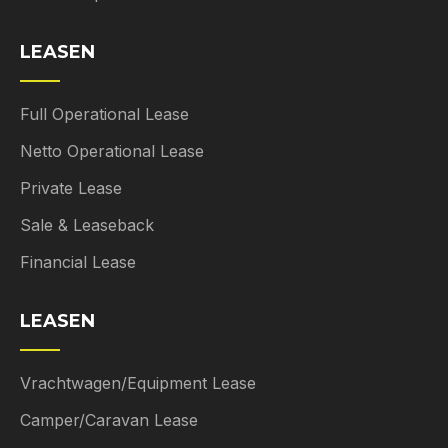
LEASEN
Full Operational Lease
Netto Operational Lease
Private Lease
Sale & Leaseback
Financial Lease
LEASEN
Vrachtwagen/Equipment Lease
Camper/Caravan Lease