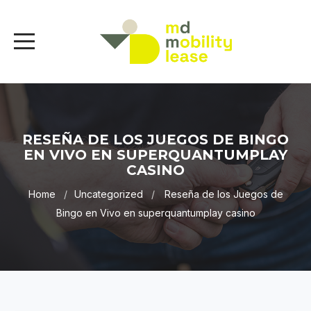
RESEÑA DE LOS JUEGOS DE BINGO
EN VIVO EN SUPERQUANTUMPLAY
CASINO
Home
Uncategorized
Reseña de los Juegos de
Bingo en Vivo en superquantumplay casino