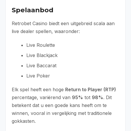
Spelaanbod
Retrobet Casino biedt een uitgebreid scala aan
live dealer spellen, waaronder:
Live Roulette
Live Blackjack
Live Baccarat
Live Poker
Elk spel heeft een hoge
Return to Player (RTP)
percentage, variërend van
95%
tot
98%
. Dit
betekent dat u een goede kans heeft om te
winnen, vooral in vergelijking met traditionele
gokkasten.