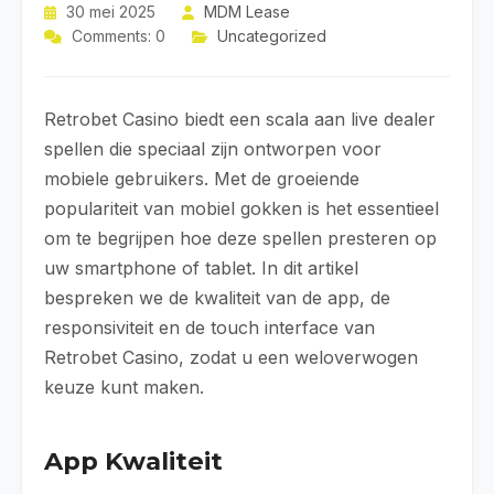
30 mei 2025
MDM Lease
Comments: 0
Uncategorized
Retrobet Casino biedt een scala aan live dealer
spellen die speciaal zijn ontworpen voor
mobiele gebruikers. Met de groeiende
populariteit van mobiel gokken is het essentieel
om te begrijpen hoe deze spellen presteren op
uw smartphone of tablet. In dit artikel
bespreken we de kwaliteit van de app, de
responsiviteit en de touch interface van
Retrobet Casino, zodat u een weloverwogen
keuze kunt maken.
App Kwaliteit