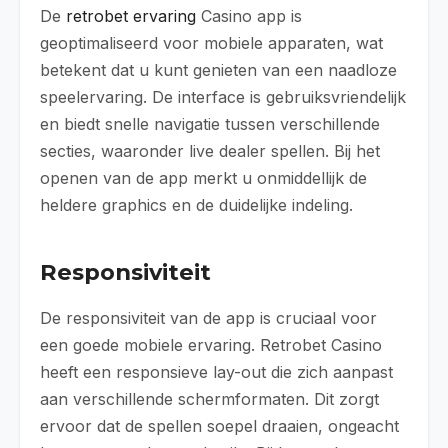
De
retrobet ervaring
Casino app is
geoptimaliseerd voor mobiele apparaten, wat
betekent dat u kunt genieten van een naadloze
speelervaring. De interface is gebruiksvriendelijk
en biedt snelle navigatie tussen verschillende
secties, waaronder live dealer spellen. Bij het
openen van de app merkt u onmiddellijk de
heldere graphics en de duidelijke indeling.
Responsiviteit
De responsiviteit van de app is cruciaal voor
een goede mobiele ervaring. Retrobet Casino
heeft een responsieve lay-out die zich aanpast
aan verschillende schermformaten. Dit zorgt
ervoor dat de spellen soepel draaien, ongeacht