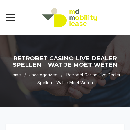
RETROBET CASINO LIVE DEALER
SPELLEN – WAT JE MOET WETEN
Home
Uncategorized
Retrobet Casino Live Dealer
Spellen – Wat je Moet Weten