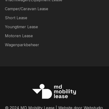
Camper/Caravan Lease
Short Lease
Youngtimer Lease
Motoren Lease
Wagenparkbeheer
© 2024 MD Mobility Lease | Website door
Webstudio