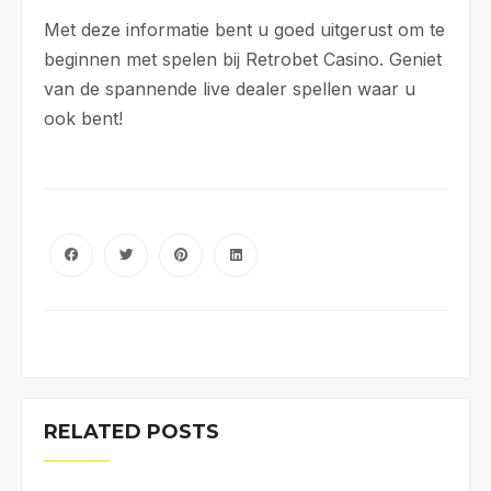
Met deze informatie bent u goed uitgerust om te
beginnen met spelen bij Retrobet Casino. Geniet
van de spannende live dealer spellen waar u
ook bent!
RELATED POSTS