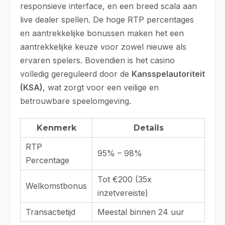
responsieve interface, en een breed scala aan
live dealer spellen. De hoge RTP percentages
en aantrekkelijke bonussen maken het een
aantrekkelijke keuze voor zowel nieuwe als
ervaren spelers. Bovendien is het casino
volledig gereguleerd door de
Kansspelautoriteit
(KSA)
, wat zorgt voor een veilige en
betrouwbare speelomgeving.
Kenmerk
Details
RTP
95% – 98%
Percentage
Tot €200 (35x
Welkomstbonus
inzetvereiste)
Transactietijd
Meestal binnen 24 uur