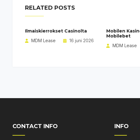
RELATED POSTS
Ilmaiskierrokset Casinolta
Mobilen Kasin
Mobilebet
MDM Lease
16 juni 2026
MDM Lease
CONTACT INFO
INFO