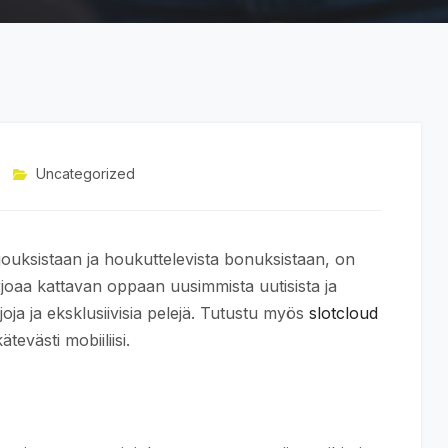
Uncategorized
arjouksistaan ja houkuttelevista bonuksistaan, on
arjoaa kattavan oppaan uusimmista uutisista ja
joja ja eksklusiivisia pelejä. Tutustu myös
slotcloud
evästi mobiiliisi.