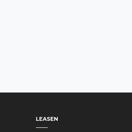
LEASEN