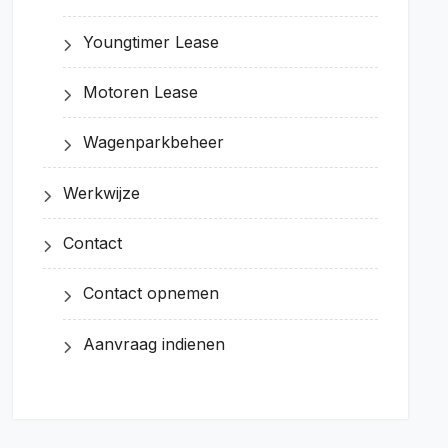
Youngtimer Lease
Motoren Lease
Wagenparkbeheer
Werkwijze
Contact
Contact opnemen
Aanvraag indienen