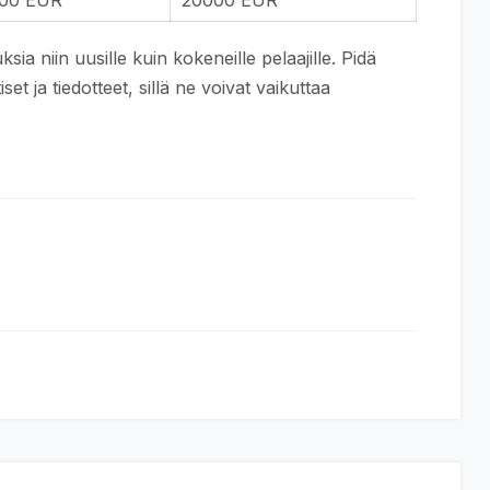
00 EUR
20000 EUR
ia niin uusille kuin kokeneille pelaajille. Pidä
t ja tiedotteet, sillä ne voivat vaikuttaa