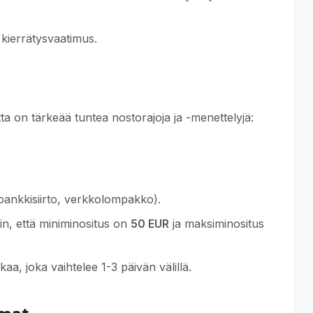
kierrätysvaatimus.
a on tärkeää tuntea nostorajoja ja -menettelyjä:
pankkisiirto, verkkolompakko).
n, että miniminositus on
50 EUR
ja maksiminositus
aa, joka vaihtelee 1-3 päivän välillä.