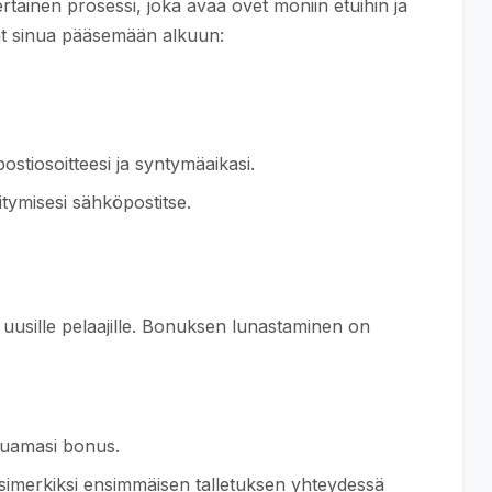
rtainen prosessi, joka avaa ovet moniin etuihin ja
avat sinua pääsemään alkuun:
ostiosoitteesi ja syntymäaikasi.
tymisesi sähköpostitse.
uusille pelaajille. Bonuksen lunastaminen on
aluamasi bonus.
Esimerkiksi ensimmäisen talletuksen yhteydessä