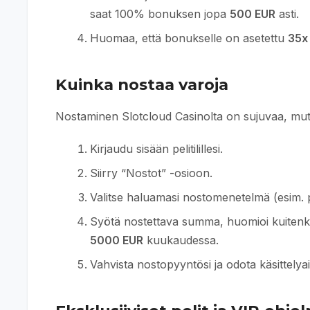
saat 100% bonuksen jopa
500 EUR
asti.
Huomaa, että bonukselle on asetettu
35x
Kuinka nostaa varoja
Nostaminen Slotcloud Casinolta on sujuvaa, mutt
Kirjaudu sisään pelitilillesi.
Siirry “Nostot” -osioon.
Valitse haluamasi nostomenetelmä (esim. 
Syötä nostettava summa, huomioi kuitenki
5000 EUR
kuukaudessa.
Vahvista nostopyyntösi ja odota käsittelyaik