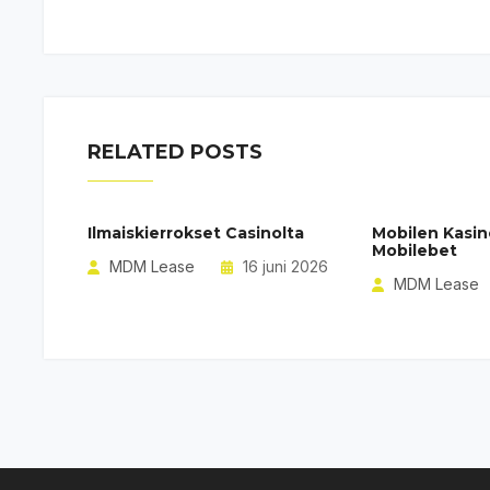
RELATED POSTS
Ilmaiskierrokset Casinolta
Mobilen Kasin
Mobilebet
MDM Lease
16 juni 2026
MDM Lease