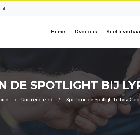
.nl
Home
Over ons
Snel leverbaa
N DE SPOTLIGHT BIJ L
ome
Uncategorized
Spellen in de Spotlight bij Lyra Casi