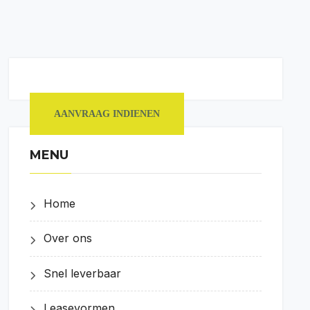
AANVRAAG INDIENEN
MENU
Home
Over ons
Snel leverbaar
Leasevormen