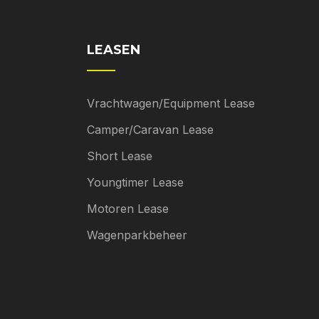
LEASEN
Vrachtwagen/Equipment Lease
Camper/Caravan Lease
Short Lease
Youngtimer Lease
Motoren Lease
Wagenparkbeheer