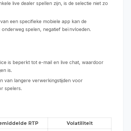
le live dealer spellen zijn, is de selectie niet zo
van een specifieke mobiele app kan de
g onderweg spelen, negatief beïnvloeden.
ce is beperkt tot e-mail en live chat, waardoor
en is.
en van langere verwerkingstijden voor
or spelers.
emiddelde RTP
Volatiliteit