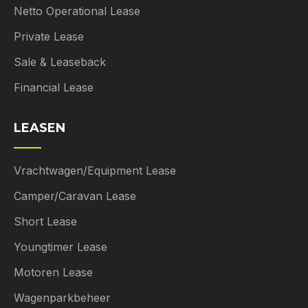
Netto Operational Lease
Private Lease
Sale & Leaseback
Financial Lease
LEASEN
Vrachtwagen/Equipment Lease
Camper/Caravan Lease
Short Lease
Youngtimer Lease
Motoren Lease
Wagenparkbeheer