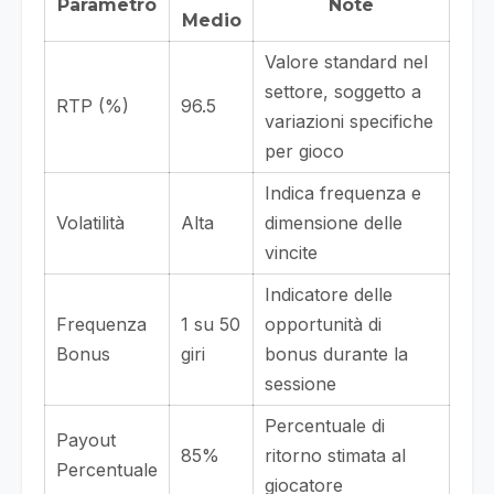
Parametro
Note
Medio
Valore standard nel
settore, soggetto a
RTP (%)
96.5
variazioni specifiche
per gioco
Indica frequenza e
Volatilità
Alta
dimensione delle
vincite
Indicatore delle
Frequenza
1 su 50
opportunità di
Bonus
giri
bonus durante la
sessione
Percentuale di
Payout
85%
ritorno stimata al
Percentuale
giocatore