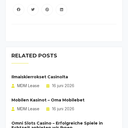
RELATED POSTS
Ilmaiskierrokset Casinolta
MDM Lease
16 juni 2026
Mobilen Kasinot – Oma Mobilebet
MDM Lease
16 juni 2026
Omni Slots Casino – Erfolgreiche Spiele in
Echtzeit anbieten wir Ihnen