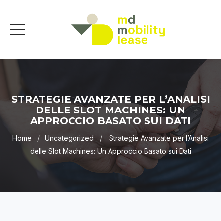
STRATEGIE AVANZATE PER L’ANALISI
DELLE SLOT MACHINES: UN
APPROCCIO BASATO SUI DATI
Home
Uncategorized
Strategie Avanzate per l’Analisi
delle Slot Machines: Un Approccio Basato sui Dati