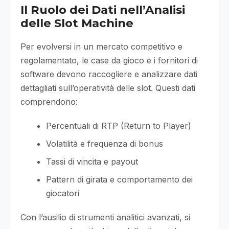
Il Ruolo dei Dati nell’Analisi
delle Slot Machine
Per evolversi in un mercato competitivo e
regolamentato, le case da gioco e i fornitori di
software devono raccogliere e analizzare dati
dettagliati sull’operatività delle slot. Questi dati
comprendono:
Percentuali di RTP (Return to Player)
Volatilità e frequenza di bonus
Tassi di vincita e payout
Pattern di girata e comportamento dei
giocatori
Con l’ausilio di strumenti analitici avanzati, si