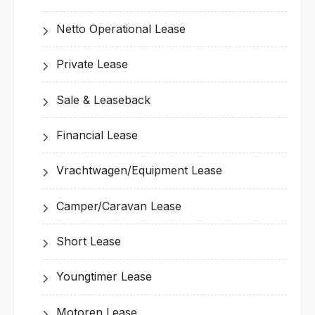
Netto Operational Lease
Private Lease
Sale & Leaseback
Financial Lease
Vrachtwagen/Equipment Lease
Camper/Caravan Lease
Short Lease
Youngtimer Lease
Motoren Lease