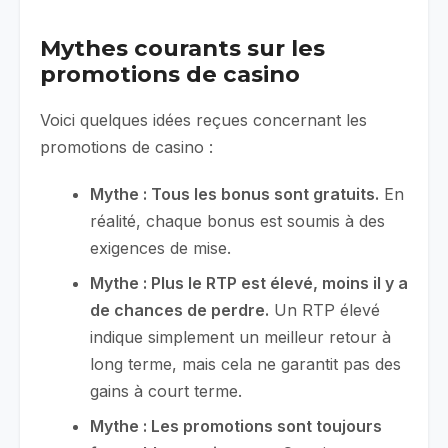
Mythes courants sur les
promotions de casino
Voici quelques idées reçues concernant les
promotions de casino :
Mythe : Tous les bonus sont gratuits.
En
réalité, chaque bonus est soumis à des
exigences de mise.
Mythe : Plus le RTP est élevé, moins il y a
de chances de perdre.
Un RTP élevé
indique simplement un meilleur retour à
long terme, mais cela ne garantit pas des
gains à court terme.
Mythe : Les promotions sont toujours