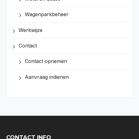
Wagenparkbeheer
Werkwijze
Contact
Contact opnemen
Aanvraag indienen
CONTACT INFO