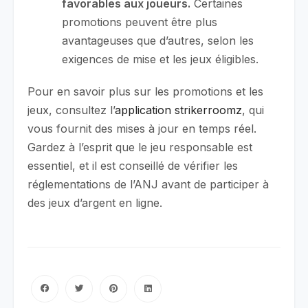
favorables aux joueurs.
Certaines
promotions peuvent être plus
avantageuses que d’autres, selon les
exigences de mise et les jeux éligibles.
Pour en savoir plus sur les promotions et les
jeux, consultez l’
application strikerroomz
, qui
vous fournit des mises à jour en temps réel.
Gardez à l’esprit que le jeu responsable est
essentiel, et il est conseillé de vérifier les
réglementations de l’ANJ avant de participer à
des jeux d’argent en ligne.