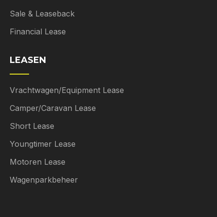
Sale & Leaseback
Financial Lease
LEASEN
Vrachtwagen/Equipment Lease
Camper/Caravan Lease
Short Lease
Youngtimer Lease
Motoren Lease
Wagenparkbeheer