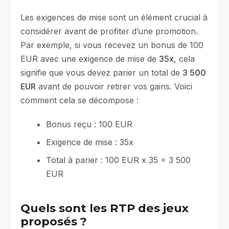
Les exigences de mise sont un élément crucial à
considérer avant de profiter d’une promotion.
Par exemple, si vous recevez un bonus de 100
EUR avec une exigence de mise de
35x
, cela
signifie que vous devez parier un total de
3 500
EUR
avant de pouvoir retirer vos gains. Voici
comment cela se décompose :
Bonus reçu : 100 EUR
Exigence de mise : 35x
Total à parier : 100 EUR x 35 = 3 500
EUR
Quels sont les RTP des jeux
proposés ?