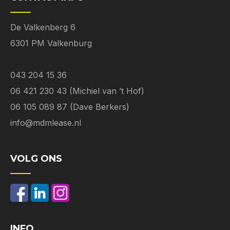
De Valkenberg 6
6301 PM Valkenburg
043 204 15 36
06 421 230 43 (Michiel van ’t Hof)
06 105 089 87 (Dave Berkers)
info@mdmlease.nl
VOLG ONS
INFO