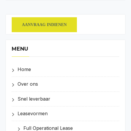
AANVRAAG INDIENEN
MENU
Home
Over ons
Snel leverbaar
Leasevormen
Full Operational Lease