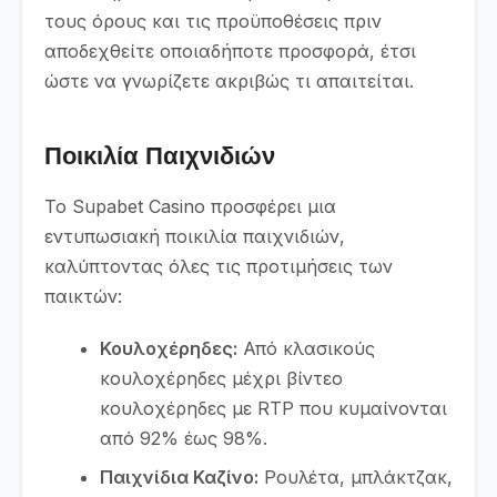
τους όρους και τις προϋποθέσεις πριν
αποδεχθείτε οποιαδήποτε προσφορά, έτσι
ώστε να γνωρίζετε ακριβώς τι απαιτείται.
Ποικιλία Παιχνιδιών
Το Supabet Casino προσφέρει μια
εντυπωσιακή ποικιλία παιχνιδιών,
καλύπτοντας όλες τις προτιμήσεις των
παικτών:
Κουλοχέρηδες:
Από κλασικούς
κουλοχέρηδες μέχρι βίντεο
κουλοχέρηδες με RTP που κυμαίνονται
από 92% έως 98%.
Παιχνίδια Καζίνο:
Ρουλέτα, μπλάκτζακ,