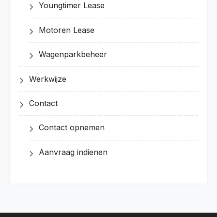
Youngtimer Lease
Motoren Lease
Wagenparkbeheer
Werkwijze
Contact
Contact opnemen
Aanvraag indienen