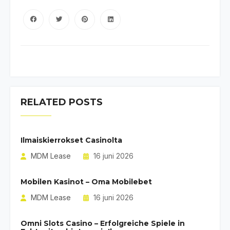
RELATED POSTS
Ilmaiskierrokset Casinolta
MDM Lease
16 juni 2026
Mobilen Kasinot – Oma Mobilebet
MDM Lease
16 juni 2026
Omni Slots Casino – Erfolgreiche Spiele in