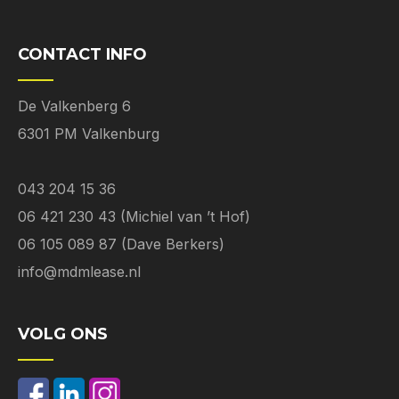
CONTACT INFO
De Valkenberg 6
6301 PM Valkenburg
043 204 15 36
06 421 230 43 (Michiel van ’t Hof)
06 105 089 87 (Dave Berkers)
info@mdmlease.nl
VOLG ONS