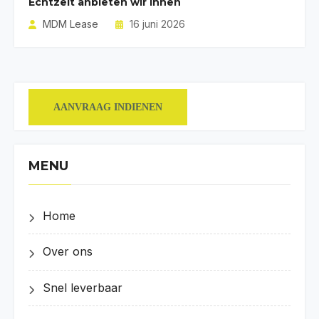
Echtzeit anbieten wir Ihnen
MDM Lease
16 juni 2026
AANVRAAG INDIENEN
MENU
Home
Over ons
Snel leverbaar