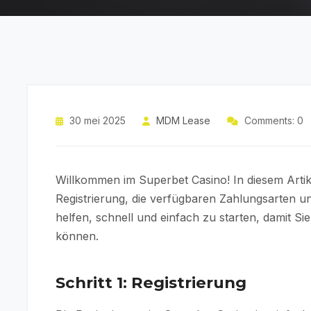
30 mei 2025
MDM Lease
Comments: 0
Willkommen im Superbet Casino! In diesem Artike
Registrierung, die verfügbaren Zahlungsarten u
helfen, schnell und einfach zu starten, damit S
können.
Schritt 1: Registrierung