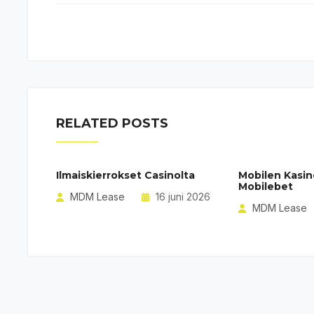
RELATED POSTS
Ilmaiskierrokset Casinolta
Mobilen Kasin
Mobilebet
MDM Lease
16 juni 2026
MDM Lease