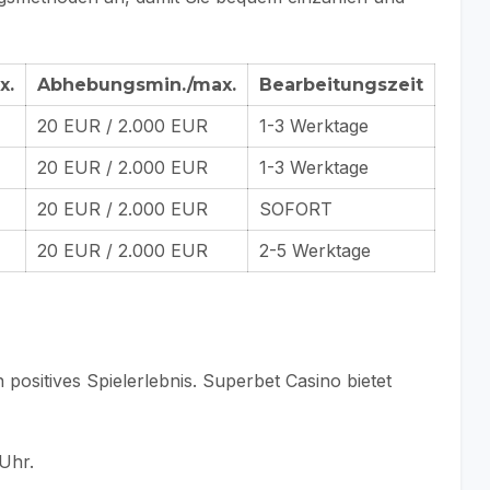
x.
Abhebungsmin./max.
Bearbeitungszeit
20 EUR / 2.000 EUR
1-3 Werktage
20 EUR / 2.000 EUR
1-3 Werktage
20 EUR / 2.000 EUR
SOFORT
20 EUR / 2.000 EUR
2-5 Werktage
 positives Spielerlebnis. Superbet Casino bietet
Uhr.