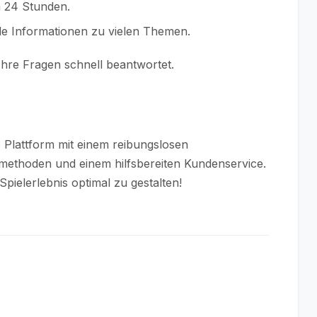
n 24 Stunden.
de Informationen zu vielen Themen.
Ihre Fragen schnell beantwortet.
 Plattform mit einem reibungslosen
methoden und einem hilfsbereiten Kundenservice.
 Spielerlebnis optimal zu gestalten!