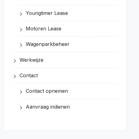
Youngtimer Lease
Motoren Lease
Wagenparkbeheer
Werkwijze
Contact
Contact opnemen
Aanvraag indienen