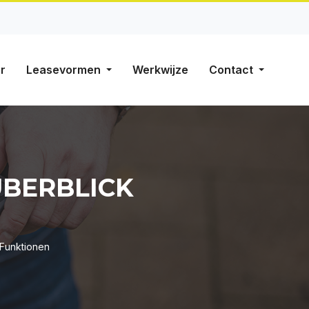
r
Leasevormen
Werkwijze
Contact
ÜBERBLICK
 Funktionen