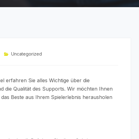
Uncategorized
l erfahren Sie alles Wichtige über die
nd die Qualität des Supports. Wir möchten Ihnen
ie das Beste aus Ihrem Spielerlebnis herausholen