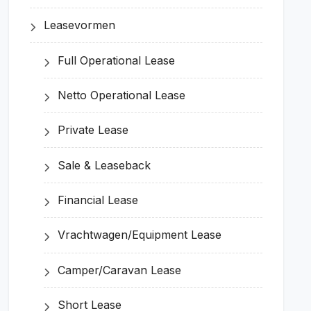
Leasevormen
Full Operational Lease
Netto Operational Lease
Private Lease
Sale & Leaseback
Financial Lease
Vrachtwagen/Equipment Lease
Camper/Caravan Lease
Short Lease