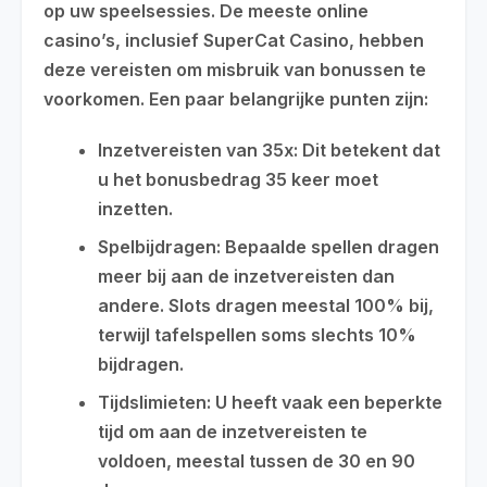
op uw speelsessies. De meeste online
casino’s, inclusief SuperCat Casino, hebben
deze vereisten om misbruik van bonussen te
voorkomen. Een paar belangrijke punten zijn:
Inzetvereisten van 35x:
Dit betekent dat
u het bonusbedrag 35 keer moet
inzetten.
Spelbijdragen:
Bepaalde spellen dragen
meer bij aan de inzetvereisten dan
andere. Slots dragen meestal 100% bij,
terwijl tafelspellen soms slechts 10%
bijdragen.
Tijdslimieten:
U heeft vaak een beperkte
tijd om aan de inzetvereisten te
voldoen, meestal tussen de 30 en 90