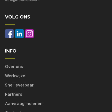
VOLG ONS
INFO
Over ons
Werkwijze
Snel leverbaar
Partners
Aanvraag indienen