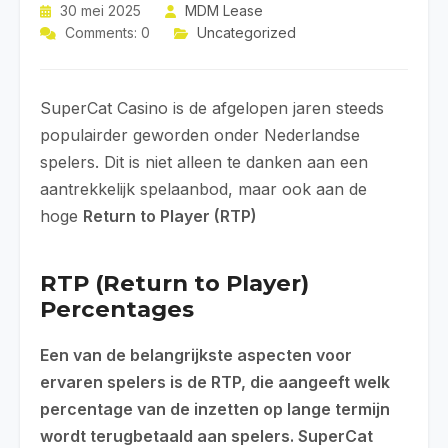
30 mei 2025
MDM Lease
Comments: 0
Uncategorized
SuperCat Casino is de afgelopen jaren steeds
populairder geworden onder Nederlandse
spelers. Dit is niet alleen te danken aan een
aantrekkelijk spelaanbod, maar ook aan de
hoge
Return to Player (RTP)
RTP (Return to Player)
Percentages
Een van de belangrijkste aspecten voor
ervaren spelers is de RTP, die aangeeft welk
percentage van de inzetten op lange termijn
wordt terugbetaald aan spelers. SuperCat