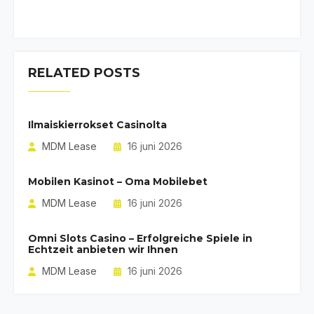
RELATED POSTS
Ilmaiskierrokset Casinolta
MDM Lease
16 juni 2026
Mobilen Kasinot – Oma Mobilebet
MDM Lease
16 juni 2026
Omni Slots Casino – Erfolgreiche Spiele in
Echtzeit anbieten wir Ihnen
MDM Lease
16 juni 2026