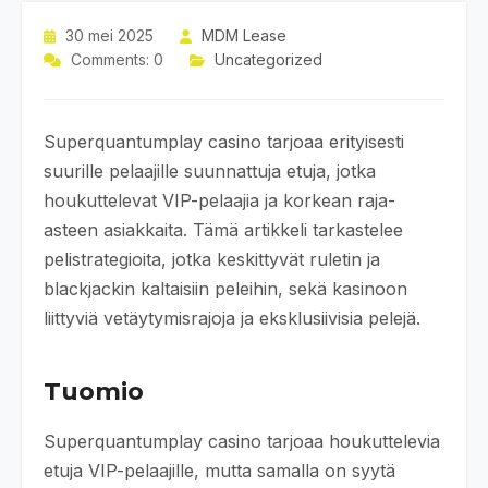
30 mei 2025
MDM Lease
Comments: 0
Uncategorized
Superquantumplay casino tarjoaa erityisesti
suurille pelaajille suunnattuja etuja, jotka
houkuttelevat VIP-pelaajia ja korkean raja-
asteen asiakkaita. Tämä artikkeli tarkastelee
pelistrategioita, jotka keskittyvät ruletin ja
blackjackin kaltaisiin peleihin, sekä kasinoon
liittyviä vetäytymisrajoja ja eksklusiivisia pelejä.
Tuomio
Superquantumplay casino tarjoaa houkuttelevia
etuja VIP-pelaajille, mutta samalla on syytä