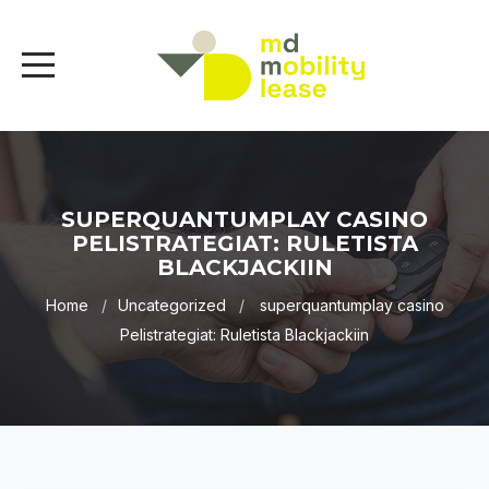
SUPERQUANTUMPLAY CASINO
PELISTRATEGIAT: RULETISTA
BLACKJACKIIN
Home
Uncategorized
superquantumplay casino
Pelistrategiat: Ruletista Blackjackiin