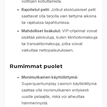
voittojen kotiuttamista.
Rajoitetut pelit:
Jotkut eksklusiiviset pelit
saattavat olla tarjolla vain tiettyinä aikoina
tai rajatuissa tapahtumissa.
Mahdolliset lisäkulut:
VIP-ohjelmat voivat
sisältää piilokuluja, kuten tilinhoitomaksuja
tai transaktiomaksuja, jotka voivat
vaikuttaa nettopalautukseen.
Rumimmat puolet
Monimutkainen käyttöliittymä:
Superquantumplay casinon käyttöliittymä
saattaa olla monimutkainen erityisesti
uusille pelaajille, mikä voi aiheuttaa
hämmennystä.