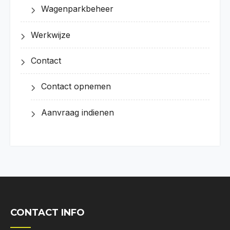
Wagenparkbeheer
Werkwijze
Contact
Contact opnemen
Aanvraag indienen
CONTACT INFO