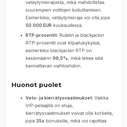
vetäytymisrajoista, mikä mahdollistaa
suurempien voittojen kotiuttamisen.
Esimerkiksi, vetäytymisraja voi olla jopa
50 000 EUR
kuukaudessa.
RTP-prosentit:
Ruletin ja blackjackin
RTP-prosentit ovat kilpailukykyisiä,
esimerkiksi blackjackin RTP on
keskimäärin
99,5%
, mikä tekee siitä
kannattavan vaihtoehdon.
Huonot puolet
Veto- ja kierrätysvaatimukset:
Vaikka
VIP-pelaajilla on etuja,
kierrätysvaatimukset voivat olla korkeita,
jopa
35x
bonuksille, mikä voi rajoittaa