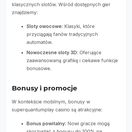
klasycznych slotów. Wśród dostępnych gier
znajdziemy:
Sloty owocowe
: Klasyki, które
przyciągają fanów tradycyjnych
automatów.
Nowoczesne sloty 3D
: Oferujące
zaawansowaną grafikę i ciekawe funkcje
bonusowe.
Bonusy i promocje
W kontekście mobilnym, bonusy w
superquantumplay casino są atrakcyjne:
Bonus powitalny
: Nowi gracze mogą
skorzystać z bonusu do 100% na