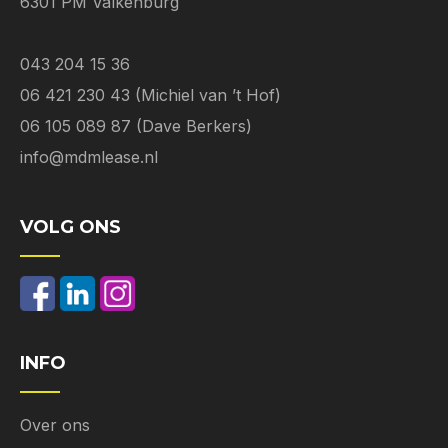
6301 PM Valkenburg
043 204 15 36
06 421 230 43 (Michiel van ’t Hof)
06 105 089 87 (Dave Berkers)
info@mdmlease.nl
VOLG ONS
INFO
Over ons