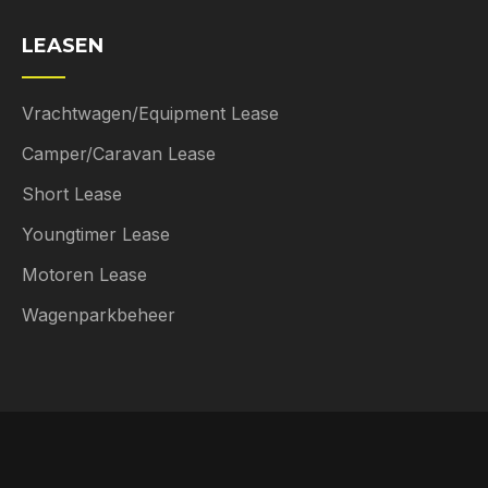
LEASEN
Vrachtwagen/Equipment Lease
Camper/Caravan Lease
Short Lease
Youngtimer Lease
Motoren Lease
Wagenparkbeheer