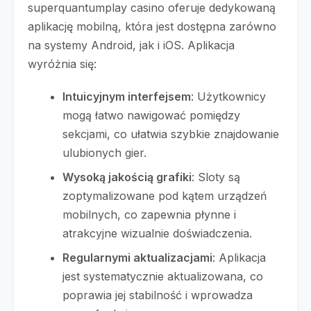
superquantumplay casino oferuje dedykowaną
aplikację mobilną, która jest dostępna zarówno
na systemy Android, jak i iOS. Aplikacja
wyróżnia się:
Intuicyjnym interfejsem
: Użytkownicy
mogą łatwo nawigować pomiędzy
sekcjami, co ułatwia szybkie znajdowanie
ulubionych gier.
Wysoką jakością grafiki
: Sloty są
zoptymalizowane pod kątem urządzeń
mobilnych, co zapewnia płynne i
atrakcyjne wizualnie doświadczenia.
Regularnymi aktualizacjami
: Aplikacja
jest systematycznie aktualizowana, co
poprawia jej stabilność i wprowadza