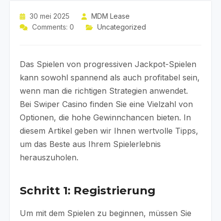
30 mei 2025
MDM Lease
Comments: 0
Uncategorized
Das Spielen von progressiven Jackpot-Spielen
kann sowohl spannend als auch profitabel sein,
wenn man die richtigen Strategien anwendet.
Bei Swiper Casino finden Sie eine Vielzahl von
Optionen, die hohe Gewinnchancen bieten. In
diesem Artikel geben wir Ihnen wertvolle Tipps,
um das Beste aus Ihrem Spielerlebnis
herauszuholen.
Schritt 1: Registrierung
Um mit dem Spielen zu beginnen, müssen Sie