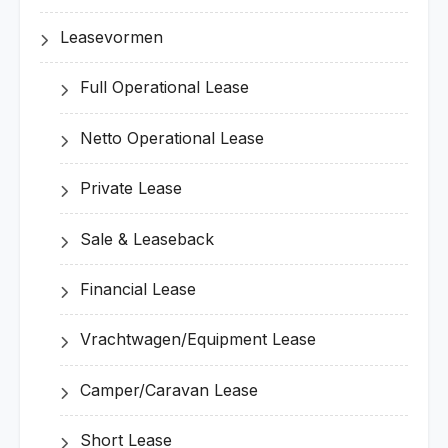
Leasevormen
Full Operational Lease
Netto Operational Lease
Private Lease
Sale & Leaseback
Financial Lease
Vrachtwagen/Equipment Lease
Camper/Caravan Lease
Short Lease