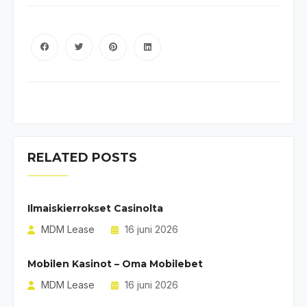
RELATED POSTS
Ilmaiskierrokset Casinolta
MDM Lease
16 juni 2026
Mobilen Kasinot – Oma Mobilebet
MDM Lease
16 juni 2026