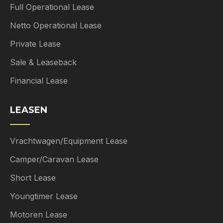
Full Operational Lease
Netto Operational Lease
Private Lease
Sale & Leaseback
Financial Lease
LEASEN
Vrachtwagen/Equipment Lease
Camper/Caravan Lease
Short Lease
Youngtimer Lease
Motoren Lease