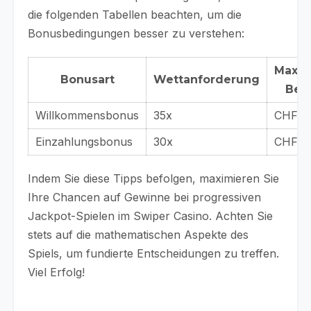
die folgenden Tabellen beachten, um die
Bonusbedingungen besser zu verstehen:
Maxim
Bonusart
Wettanforderung
Bet
Willkommensbonus
35x
CHF 5
Einzahlungsbonus
30x
CHF 3
Indem Sie diese Tipps befolgen, maximieren Sie
Ihre Chancen auf Gewinne bei progressiven
Jackpot-Spielen im Swiper Casino. Achten Sie
stets auf die mathematischen Aspekte des
Spiels, um fundierte Entscheidungen zu treffen.
Viel Erfolg!