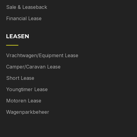
Sale & Leaseback
Financial Lease
LEASEN
Vrachtwagen/Equipment Lease
Camper/Caravan Lease
Short Lease
Youngtimer Lease
Motoren Lease
Wagenparkbeheer