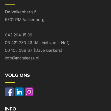
De Valkenberg 6
6301 PM Valkenburg
043 204 15 36
06 421 230 43 (Michiel van ’t Hof)
06 105 089 87 (Dave Berkers)
info@mdmlease.nl
VOLG ONS
INFO