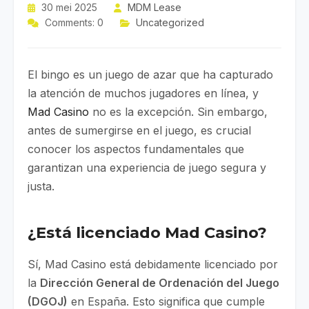
30 mei 2025
MDM Lease
Comments: 0
Uncategorized
El bingo es un juego de azar que ha capturado
la atención de muchos jugadores en línea, y
Mad Casino
no es la excepción. Sin embargo,
antes de sumergirse en el juego, es crucial
conocer los aspectos fundamentales que
garantizan una experiencia de juego segura y
justa.
¿Está licenciado Mad Casino?
Sí, Mad Casino está debidamente licenciado por
la
Dirección General de Ordenación del Juego
(DGOJ)
en España. Esto significa que cumple