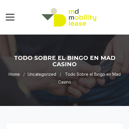
TODO SOBRE EL BINGO EN MAD
CASINO
Home
Uncategorized
Todo Sobre el Bingo en Mad
Casino