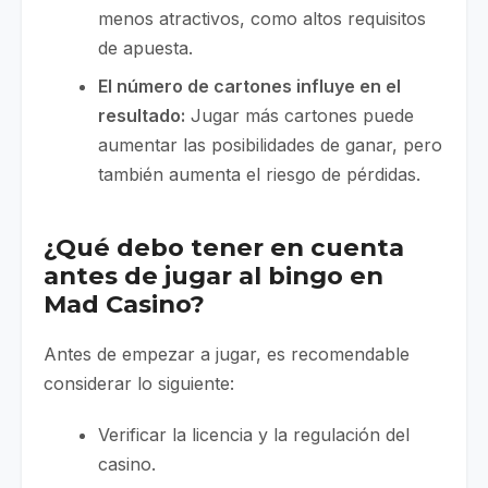
menos atractivos, como altos requisitos
de apuesta.
El número de cartones influye en el
resultado:
Jugar más cartones puede
aumentar las posibilidades de ganar, pero
también aumenta el riesgo de pérdidas.
¿Qué debo tener en cuenta
antes de jugar al bingo en
Mad Casino?
Antes de empezar a jugar, es recomendable
considerar lo siguiente:
Verificar la licencia y la regulación del
casino.