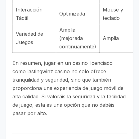
Interacción
Mouse y
Optimizada
Táctil
teclado
Amplia
Variedad de
(mejorada
Amplia
Juegos
continuamente)
En resumen, jugar en un casino licenciado
como lastingwinz casino no solo ofrece
tranquilidad y seguridad, sino que también
proporciona una experiencia de juego móvil de
alta calidad. Si valoráis la seguridad y la facilidad
de juego, esta es una opción que no debéis
pasar por alto.