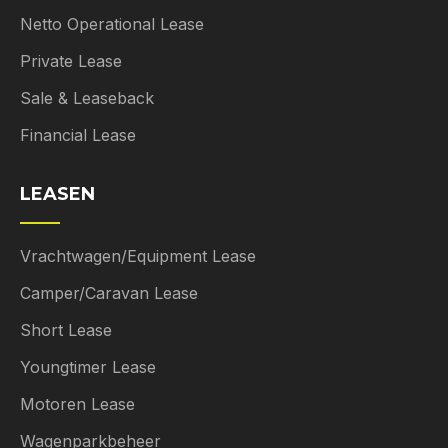
Netto Operational Lease
Private Lease
Sale & Leaseback
Financial Lease
LEASEN
Vrachtwagen/Equipment Lease
Camper/Caravan Lease
Short Lease
Youngtimer Lease
Motoren Lease
Wagenparkbeheer