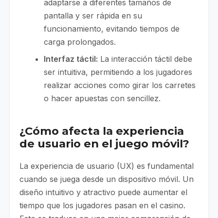
adaptarse a diferentes tamaños de
pantalla y ser rápida en su
funcionamiento, evitando tiempos de
carga prolongados.
Interfaz táctil:
La interacción táctil debe
ser intuitiva, permitiendo a los jugadores
realizar acciones como girar los carretes
o hacer apuestas con sencillez.
¿Cómo afecta la experiencia
de usuario en el juego móvil?
La experiencia de usuario (UX) es fundamental
cuando se juega desde un dispositivo móvil. Un
diseño intuitivo y atractivo puede aumentar el
tiempo que los jugadores pasan en el casino.