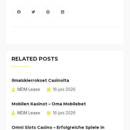
RELATED POSTS
Ilmaiskierrokset Casinolta
MDM Lease
16 juni 2026
Mobilen Kasinot – Oma Mobilebet
MDM Lease
16 juni 2026
Omni Slots Casino – Erfolgreiche Spiele in