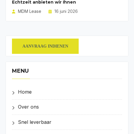
Echtzeit anbieten wir Ihnen
MDM Lease
16 juni 2026
AANVRAAG INDIENEN
MENU
Home
Over ons
Snel leverbaar