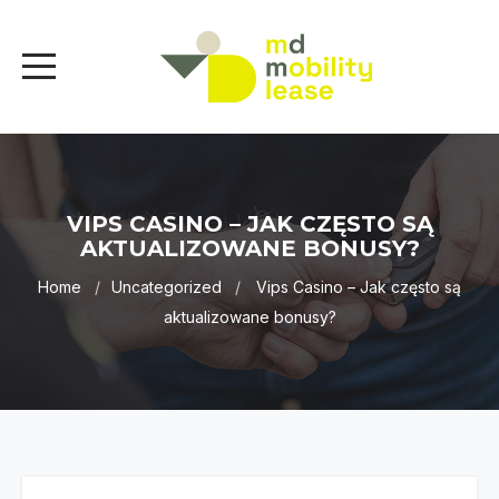
VIPS CASINO – JAK CZĘSTO SĄ
AKTUALIZOWANE BONUSY?
Home
Uncategorized
Vips Casino – Jak często są
aktualizowane bonusy?