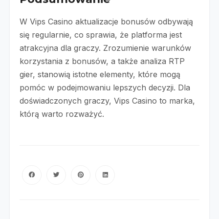
W Vips Casino aktualizacje bonusów odbywają
się regularnie, co sprawia, że platforma jest
atrakcyjna dla graczy. Zrozumienie warunków
korzystania z bonusów, a także analiza RTP
gier, stanowią istotne elementy, które mogą
pomóc w podejmowaniu lepszych decyzji. Dla
doświadczonych graczy, Vips Casino to marka,
którą warto rozważyć.