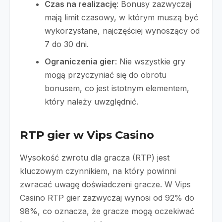
Czas na realizację
: Bonusy zazwyczaj
mają limit czasowy, w którym muszą być
wykorzystane, najczęściej wynoszący od
7 do 30 dni.
Ograniczenia gier
: Nie wszystkie gry
mogą przyczyniać się do obrotu
bonusem, co jest istotnym elementem,
który należy uwzględnić.
RTP gier w Vips Casino
Wysokość zwrotu dla gracza (RTP) jest
kluczowym czynnikiem, na który powinni
zwracać uwagę doświadczeni gracze. W Vips
Casino RTP gier zazwyczaj wynosi od 92% do
98%, co oznacza, że gracze mogą oczekiwać