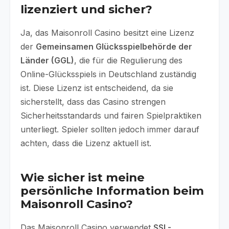
lizenziert und sicher?
Ja, das Maisonroll Casino besitzt eine Lizenz
der
Gemeinsamen Glücksspielbehörde der
Länder (GGL)
, die für die Regulierung des
Online-Glücksspiels in Deutschland zuständig
ist. Diese Lizenz ist entscheidend, da sie
sicherstellt, dass das Casino strengen
Sicherheitsstandards und fairen Spielpraktiken
unterliegt. Spieler sollten jedoch immer darauf
achten, dass die Lizenz aktuell ist.
Wie sicher ist meine
persönliche Information beim
Maisonroll Casino?
Das Maisonroll Casino verwendet
SSL-