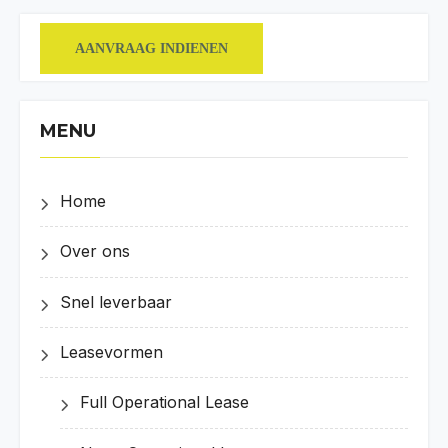
AANVRAAG INDIENEN
MENU
Home
Over ons
Snel leverbaar
Leasevormen
Full Operational Lease