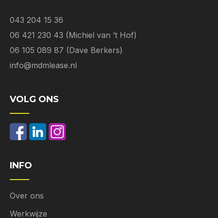
043 204 15 36
06 421 230 43 (Michiel van ’t Hof)
06 105 089 87 (Dave Berkers)
info@mdmlease.nl
VOLG ONS
INFO
Over ons
Werkwijze