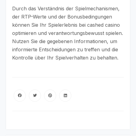
Durch das Verständnis der Spielmechanismen,
der RTP-Werte und der Bonusbedingungen
können Sie Ihr Spielerlebnis bei cashed casino
optimieren und verantwortungsbewusst spielen.
Nutzen Sie die gegebenen Informationen, um
informierte Entscheidungen zu treffen und die
Kontrolle über Ihr Spielverhalten zu behalten.