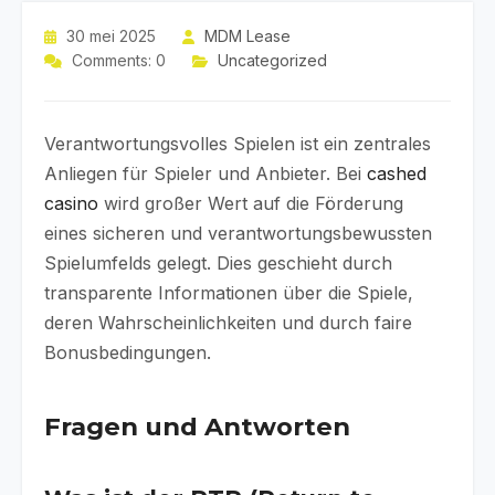
30 mei 2025
MDM Lease
Comments: 0
Uncategorized
Verantwortungsvolles Spielen ist ein zentrales
Anliegen für Spieler und Anbieter. Bei
cashed
casino
wird großer Wert auf die Förderung
eines sicheren und verantwortungsbewussten
Spielumfelds gelegt. Dies geschieht durch
transparente Informationen über die Spiele,
deren Wahrscheinlichkeiten und durch faire
Bonusbedingungen.
Fragen und Antworten