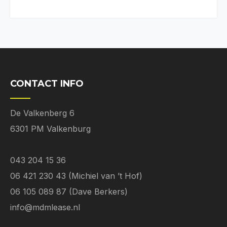
CONTACT INFO
De Valkenberg 6
6301 PM Valkenburg
043 204 15 36
06 421 230 43 (Michiel van ’t Hof)
06 105 089 87 (Dave Berkers)
info@mdmlease.nl