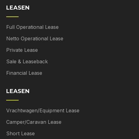
LEASEN
Full Operational Lease
Netto Operational Lease
Private Lease
Sale & Leaseback
Financial Lease
LEASEN
Vrachtwagen/Equipment Lease
Camper/Caravan Lease
Short Lease