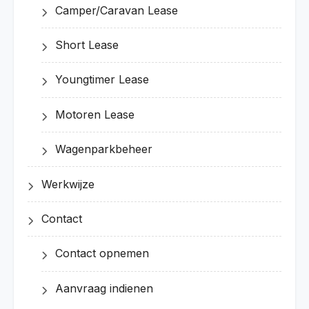
Camper/Caravan Lease
Short Lease
Youngtimer Lease
Motoren Lease
Wagenparkbeheer
Werkwijze
Contact
Contact opnemen
Aanvraag indienen