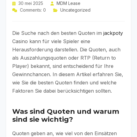
30 mei 2025
MDM Lease
Comments: 0
Uncategorized
Die Suche nach den besten Quoten im
jackpoty
Casino kann für viele Spieler eine
Herausforderung darstellen. Die Quoten, auch
als Auszahlungsquoten oder RTP (Return to
Player) bekannt, sind entscheidend für Ihre
Gewinnchancen. In diesem Artikel erfahren Sie,
wie Sie die besten Quoten finden und welche
Faktoren Sie dabei berücksichtigen sollten.
Was sind Quoten und warum
sind sie wichtig?
Quoten geben an, wie viel von den Einsätzen