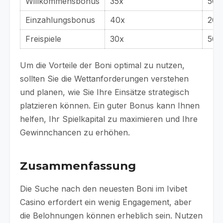
Willkommensbonus
35x
500
Einzahlungsbonus
40x
200
Freispiele
30x
50 F
Um die Vorteile der Boni optimal zu nutzen,
sollten Sie die Wettanforderungen verstehen
und planen, wie Sie Ihre Einsätze strategisch
platzieren können. Ein guter Bonus kann Ihnen
helfen, Ihr Spielkapital zu maximieren und Ihre
Gewinnchancen zu erhöhen.
Zusammenfassung
Die Suche nach den neuesten Boni im Ivibet
Casino erfordert ein wenig Engagement, aber
die Belohnungen können erheblich sein. Nutzen