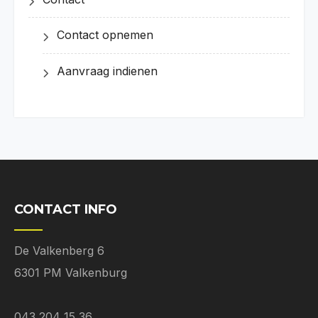
Contact opnemen
Aanvraag indienen
CONTACT INFO
De Valkenberg 6
6301 PM Valkenburg
043 204 15 36