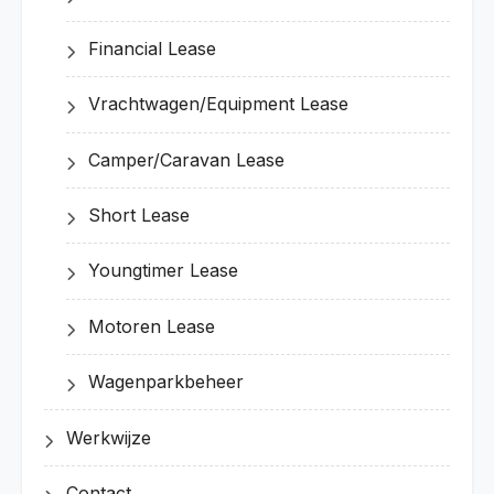
Financial Lease
Vrachtwagen/Equipment Lease
Camper/Caravan Lease
Short Lease
Youngtimer Lease
Motoren Lease
Wagenparkbeheer
Werkwijze
Contact