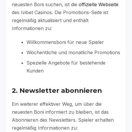
neuesten Boni suchen, ist die
offizielle Webseite
des Ivibet Casinos. Die Promotions-Seite ist
regelmäßig aktualisiert und enthält
Informationen zu:
Willkommensboni für neue Spieler
Wöchentliche und monatliche Promotions
Spezielle Angebote für bestehende
Kunden
2. Newsletter abonnieren
Ein weiterer effektiver Weg, um über die
neuesten Boni informiert zu bleiben, ist das
Abonnieren des Newsletters. Spieler erhalten
regelmäßig Informationen zu: