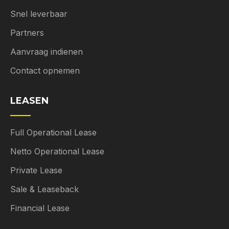
Snel leverbaar
Partners
Aanvraag indienen
Contact opnemen
LEASEN
Full Operational Lease
Netto Operational Lease
Private Lease
Sale & Leaseback
Financial Lease