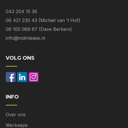
043 204 15 36
06 421 230 43 (Michiel van ’t Hof)
06 105 089 87 (Dave Berkers)
info@mdmlease.nl
VOLG ONS
INFO
Over ons
Werkwijze