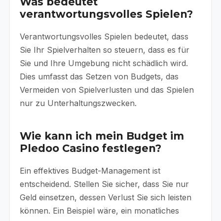
Was bedeutet
verantwortungsvolles Spielen?
Verantwortungsvolles Spielen bedeutet, dass
Sie Ihr Spielverhalten so steuern, dass es für
Sie und Ihre Umgebung nicht schädlich wird.
Dies umfasst das Setzen von Budgets, das
Vermeiden von Spielverlusten und das Spielen
nur zu Unterhaltungszwecken.
Wie kann ich mein Budget im
Pledoo Casino festlegen?
Ein effektives Budget-Management ist
entscheidend. Stellen Sie sicher, dass Sie nur
Geld einsetzen, dessen Verlust Sie sich leisten
können. Ein Beispiel wäre, ein monatliches