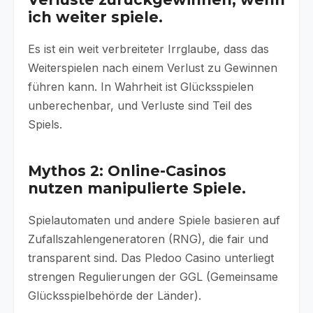
ich weiter spiele.
Es ist ein weit verbreiteter Irrglaube, dass das
Weiterspielen nach einem Verlust zu Gewinnen
führen kann. In Wahrheit ist Glücksspielen
unberechenbar, und Verluste sind Teil des
Spiels.
Mythos 2: Online-Casinos
nutzen manipulierte Spiele.
Spielautomaten und andere Spiele basieren auf
Zufallszahlengeneratoren (RNG), die fair und
transparent sind. Das Pledoo Casino unterliegt
strengen Regulierungen der GGL (Gemeinsame
Glücksspielbehörde der Länder).