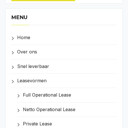
MENU
Home
Over ons
Snel leverbaar
Leasevormen
Full Operational Lease
Netto Operational Lease
Private Lease