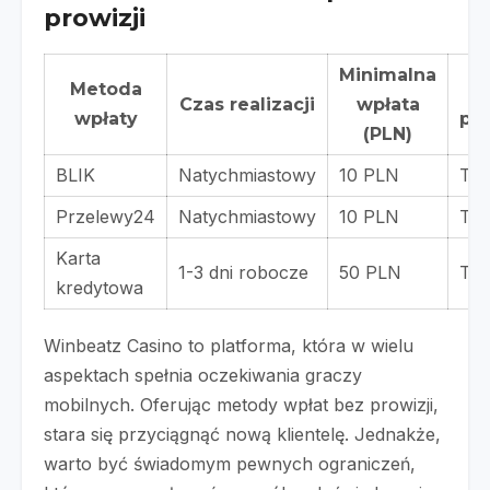
prowizji
Minimalna
Metoda
B
Czas realizacji
wpłata
wpłaty
pro
(PLN)
BLIK
Natychmiastowy
10 PLN
Tak
Przelewy24
Natychmiastowy
10 PLN
Tak
Karta
1-3 dni robocze
50 PLN
Tak
kredytowa
Winbeatz Casino to platforma, która w wielu
aspektach spełnia oczekiwania graczy
mobilnych. Oferując metody wpłat bez prowizji,
stara się przyciągnąć nową klientelę. Jednakże,
warto być świadomym pewnych ograniczeń,