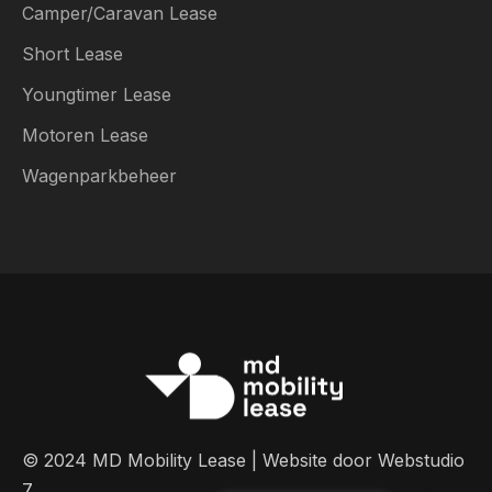
Camper/Caravan Lease
Short Lease
Youngtimer Lease
Motoren Lease
Wagenparkbeheer
© 2024 MD Mobility Lease | Website door
Webstudio
7