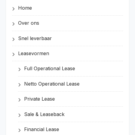
Home
Over ons
Snel leverbaar
Leasevormen
Full Operational Lease
Netto Operational Lease
Private Lease
Sale & Leaseback
Financial Lease