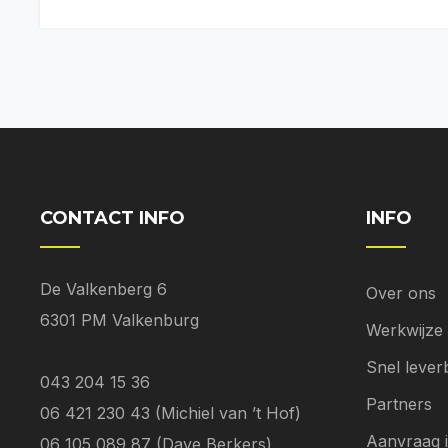
CONTACT INFO
INFO
De Valkenberg 6
Over ons
6301 PM Valkenburg
Werkwijze
Snel lever
043 204 15 36
Partners
06 421 230 43 (Michiel van ’t Hof)
Aanvraag 
06 105 089 87 (Dave Berkers)