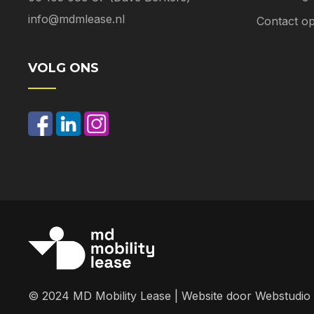
info@mdmlease.nl
Contact o
VOLG ONS
© 2024 MD Mobility Lease | Website door
Webstudio