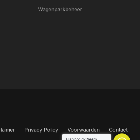
Wagenparkbeheer
claimer
Privacy Policy
Voorwaarden
Contact
Hulp nodig?
Neem