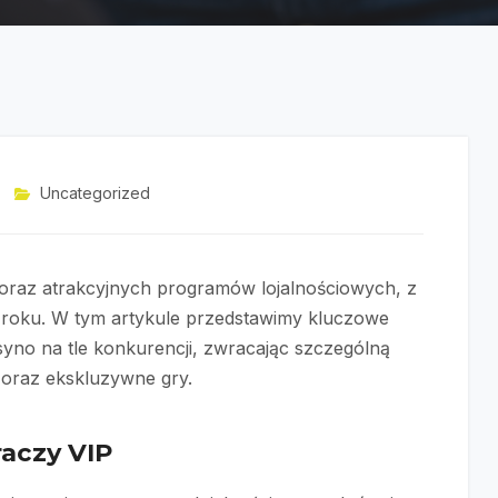
Uncategorized
 oraz atrakcyjnych programów lojalnościowych, z
roku. W tym artykule przedstawimy kluczowe
yno na tle konkurencji, zwracając szczególną
 oraz ekskluzywne gry.
aczy VIP