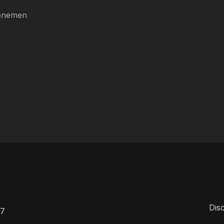
pnemen
Dis
 7