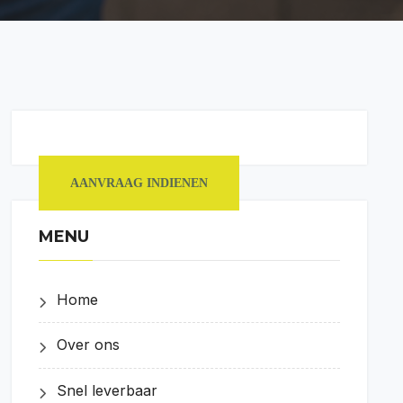
AANVRAAG INDIENEN
MENU
Home
Over ons
Snel leverbaar