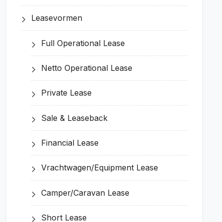
Leasevormen
Full Operational Lease
Netto Operational Lease
Private Lease
Sale & Leaseback
Financial Lease
Vrachtwagen/Equipment Lease
Camper/Caravan Lease
Short Lease