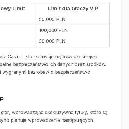
owy Limit
Limit dla Graczy VIP
50,000 PLN
100,000 PLN
30,000 PLN
etz Casino, które stosuje najnowocześniejsze
 pełne bezpieczeństwo ich danych oraz środków.
imi wygranymi bez obaw o bezpieczeństwo
IP
 gier, wprowadzając ekskluzywne tytuły, które są
asyno planuje wprowadzenie następujących