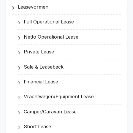
Leasevormen
Full Operational Lease
Netto Operational Lease
Private Lease
Sale & Leaseback
Financial Lease
Vrachtwagen/Equipment Lease
Camper/Caravan Lease
Short Lease