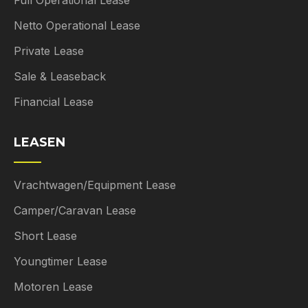
Netto Operational Lease
Private Lease
Sale & Leaseback
Financial Lease
LEASEN
Vrachtwagen/Equipment Lease
Camper/Caravan Lease
Short Lease
Youngtimer Lease
Motoren Lease