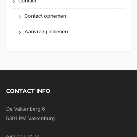
Contact
Contact opnemen
Aanvraag indienen
CONTACT INFO
De Valkenberg 6
6301 PM Valkenburg