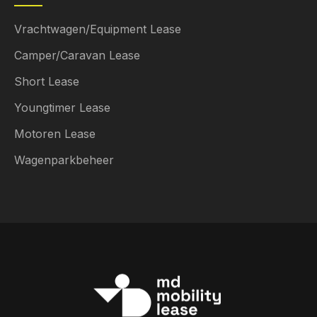
Vrachtwagen/Equipment Lease
Camper/Caravan Lease
Short Lease
Youngtimer Lease
Motoren Lease
Wagenparkbeheer