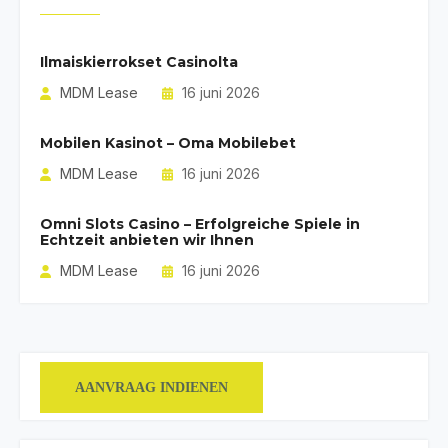
Ilmaiskierrokset Casinolta
MDM Lease
16 juni 2026
Mobilen Kasinot – Oma Mobilebet
MDM Lease
16 juni 2026
Omni Slots Casino – Erfolgreiche Spiele in
Echtzeit anbieten wir Ihnen
MDM Lease
16 juni 2026
AANVRAAG INDIENEN