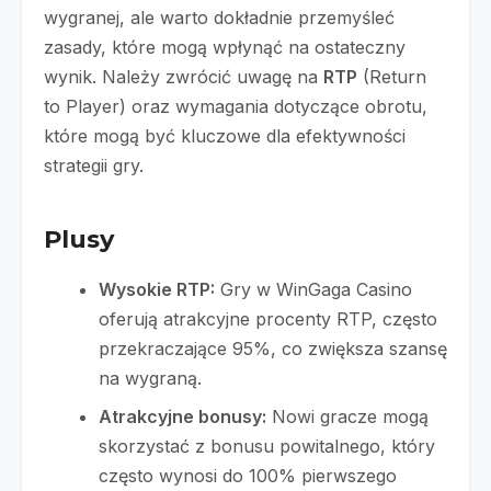
wygranej, ale warto dokładnie przemyśleć
zasady, które mogą wpłynąć na ostateczny
wynik. Należy zwrócić uwagę na
RTP
(Return
to Player) oraz wymagania dotyczące obrotu,
które mogą być kluczowe dla efektywności
strategii gry.
Plusy
Wysokie RTP:
Gry w WinGaga Casino
oferują atrakcyjne procenty RTP, często
przekraczające 95%, co zwiększa szansę
na wygraną.
Atrakcyjne bonusy:
Nowi gracze mogą
skorzystać z bonusu powitalnego, który
często wynosi do 100% pierwszego