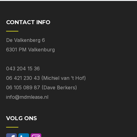
CONTACT INFO
De Valkenberg 6
6301 PM Valkenburg
043 204 15 36
06 421 230 43 (Michiel van ’t Hof)
06 105 089 87 (Dave Berkers)
info@mdmlease.nl
VOLG ONS