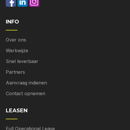
INFO
Over ons
Werkwijze
Snel leverbaar
Partners
Aanvraag indienen
Contact opnemen
LEASEN
Full Operational Lease