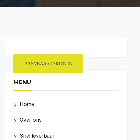
AANVRAAG INDIENEN
MENU
Home
Over ons
Snel leverbaar