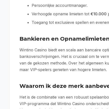
Persoonlijke accountmanager.
Verhoogde opname limieten tot
€10.000
p
Toegang tot exclusieve spellen en evene
Bankieren en Opnamelimiete
Wintino Casino biedt een scala aan bancaire opt
bankoverschrijvingen. Het is cruciaal om te ver
van de gekozen methode. Over het algemeen ku
maar VIP-spelers genieten van hogere limieten.
Waarom ik deze merk aanbeve
Het is de combinatie van een robuust spelaanbod
VIP-programma dat Wintino Casino onderscheidt