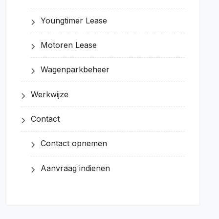
Youngtimer Lease
Motoren Lease
Wagenparkbeheer
Werkwijze
Contact
Contact opnemen
Aanvraag indienen