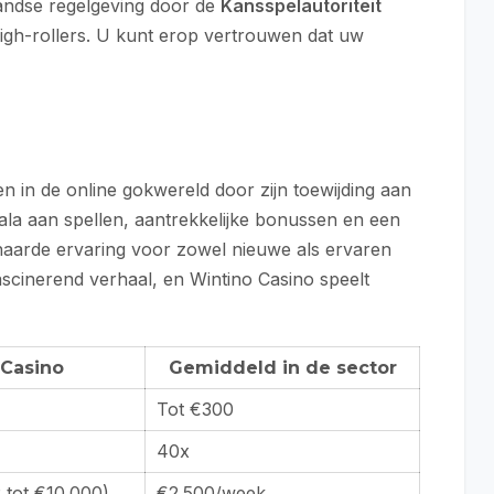
andse regelgeving door de
Kansspelautoriteit
igh-rollers. U kunt erop vertrouwen dat uw
n in de online gokwereld door zijn toewijding aan
cala aan spellen, aantrekkelijke bonussen en een
naarde ervaring voor zowel nieuwe als ervaren
scinerend verhaal, en Wintino Casino speelt
 Casino
Gemiddeld in de sector
Tot €300
40x
 tot €10.000)
€2.500/week