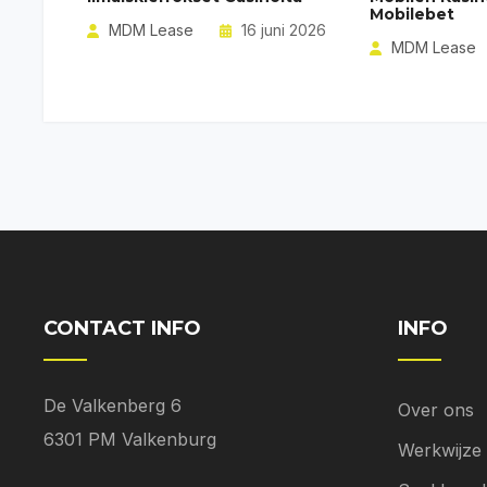
Mobilebet
MDM Lease
16 juni 2026
MDM Lease
CONTACT INFO
INFO
De Valkenberg 6
Over ons
6301 PM Valkenburg
Werkwijze