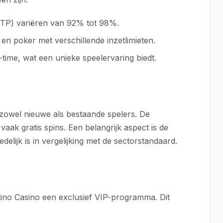
RTP) variëren van 92% tot 98%.
 en poker met verschillende inzetlimieten.
l-time, wat een unieke speelervaring biedt.
zowel nieuwe als bestaande spelers. De
vaak gratis spins. Een belangrijk aspect is de
delijk is in vergelijking met de sectorstandaard.
ntino Casino een exclusief VIP-programma. Dit