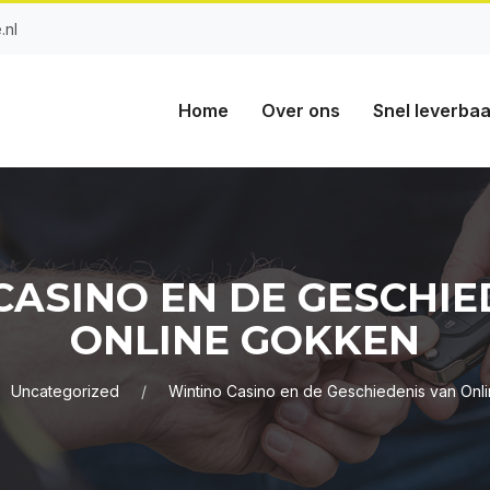
.nl
Home
Over ons
Snel leverbaa
CASINO EN DE GESCHIE
ONLINE GOKKEN
Uncategorized
Wintino Casino en de Geschiedenis van Onl