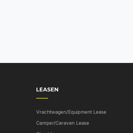
LEASEN
Vrachtwagen/Equipment Lease
Camper/Caravan Lease