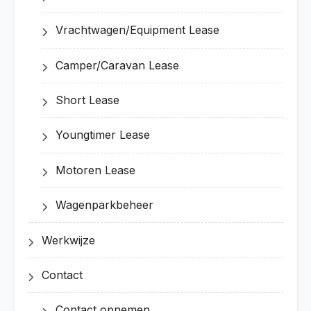
Vrachtwagen/Equipment Lease
Camper/Caravan Lease
Short Lease
Youngtimer Lease
Motoren Lease
Wagenparkbeheer
Werkwijze
Contact
Contact opnemen