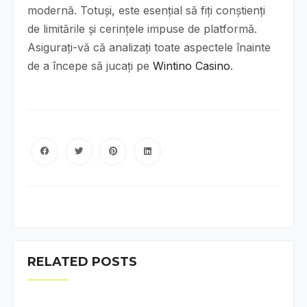
modernă. Totuși, este esențial să fiți conștienți
de limitările și cerințele impuse de platformă.
Asigurați-vă că analizați toate aspectele înainte
de a începe să jucați pe
Wintino Casino
.
RELATED POSTS