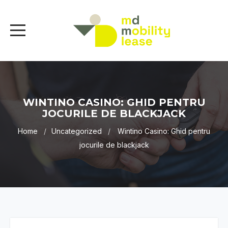
WINTINO CASINO: GHID PENTRU
JOCURILE DE BLACKJACK
Home
Uncategorized
Wintino Casino: Ghid pentru
jocurile de blackjack