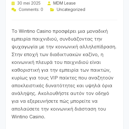
30 mei 2025
MDM Lease
Comments: 0
Uncategorized
Το Wintino Casino προσφέρει μια μοναδική
εμπειρία παιχνιδιού, συνδυάζοντας την
ψυχαγωγία με την κοινωνική αλληλεπίδραση.
Στην εποχή των διαδικτυακών καζίνο, η
κοινωνική πλευρά του παιχνιδιού είναι
καθοριστική για την εμπειρία των παικτών,
κυρίως για τους VIP παίκτες που αναζητούν
αποκλειστικές δυνατότητες και υψηλά όρια
ανάληψης. Ακολουθήστε αυτόν τον οδηγό
για να εξερευνήσετε πώς μπορείτε να
απολαύσετε την κοινωνική διάσταση του
Wintino Casino.