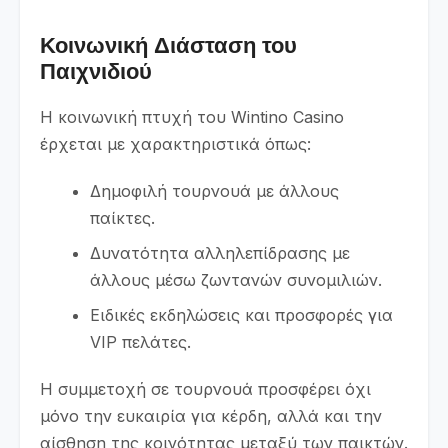
Κοινωνική Διάσταση του
Παιχνιδιού
Η κοινωνική πτυχή του Wintino Casino
έρχεται με χαρακτηριστικά όπως:
Δημοφιλή τουρνουά με άλλους
παίκτες.
Δυνατότητα αλληλεπίδρασης με
άλλους μέσω ζωντανών συνομιλιών.
Ειδικές εκδηλώσεις και προσφορές για
VIP πελάτες.
Η συμμετοχή σε τουρνουά προσφέρει όχι
μόνο την ευκαιρία για κέρδη, αλλά και την
αίσθηση της κοινότητας μεταξύ των παικτών.