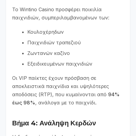
Το Wintino Casino προσφέρει ποικιλία
παιχνιδιών, συμπεριλαμβανομένων των:
Κουλοχέρηδων
Παιχνιδιών τραπεζιού
Ζωντανών καζίνο
Εξειδικευμένων παιχνιδιών
Οι VIP παίκτες έχουν πρόσβαση σε
αποκλειστικά παιχνίδια και υψηλότερες
αποδόσεις (RTP), που κυμαίνονται από
94%
έως 98%
, ανάλογα με το παιχνίδι.
Βήμα 4: Ανάληψη Κερδών