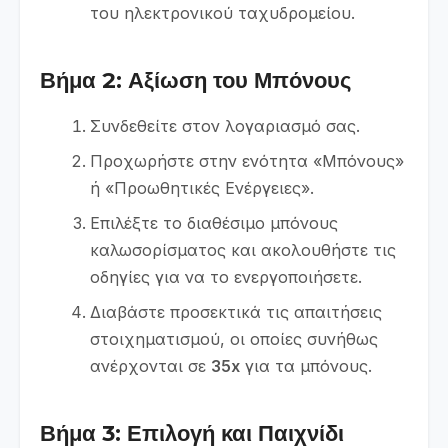
του ηλεκτρονικού ταχυδρομείου.
Βήμα 2: Αξίωση του Μπόνους
Συνδεθείτε στον λογαριασμό σας.
Προχωρήστε στην ενότητα «Μπόνους»
ή «Προωθητικές Ενέργειες».
Επιλέξτε το διαθέσιμο μπόνους
καλωσορίσματος και ακολουθήστε τις
οδηγίες για να το ενεργοποιήσετε.
Διαβάστε προσεκτικά τις απαιτήσεις
στοιχηματισμού, οι οποίες συνήθως
ανέρχονται σε
35x
για τα μπόνους.
Βήμα 3: Επιλογή και Παιχνίδι