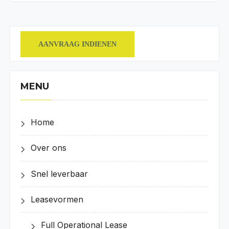
AANVRAAG INDIENEN
MENU
Home
Over ons
Snel leverbaar
Leasevormen
Full Operational Lease