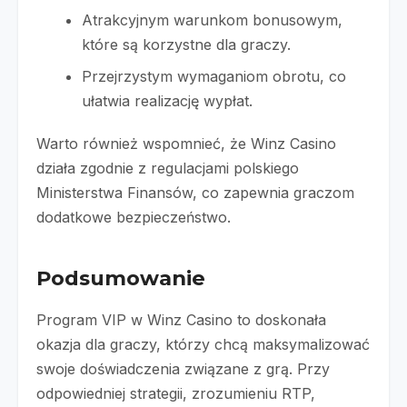
Atrakcyjnym warunkom bonusowym,
które są korzystne dla graczy.
Przejrzystym wymaganiom obrotu, co
ułatwia realizację wypłat.
Warto również wspomnieć, że Winz Casino
działa zgodnie z regulacjami polskiego
Ministerstwa Finansów, co zapewnia graczom
dodatkowe bezpieczeństwo.
Podsumowanie
Program VIP w Winz Casino to doskonała
okazja dla graczy, którzy chcą maksymalizować
swoje doświadczenia związane z grą. Przy
odpowiedniej strategii, zrozumieniu RTP,