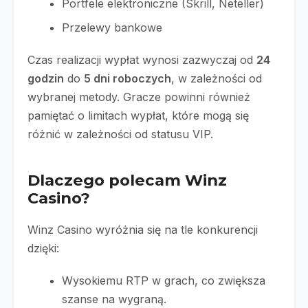
Portfele elektroniczne (Skrill, Neteller)
Przelewy bankowe
Czas realizacji wypłat wynosi zazwyczaj od
24
godzin
do
5 dni roboczych
, w zależności od
wybranej metody. Gracze powinni również
pamiętać o limitach wypłat, które mogą się
różnić w zależności od statusu VIP.
Dlaczego polecam Winz
Casino?
Winz Casino wyróżnia się na tle konkurencji
dzięki:
Wysokiemu RTP w grach, co zwiększa
szanse na wygraną.