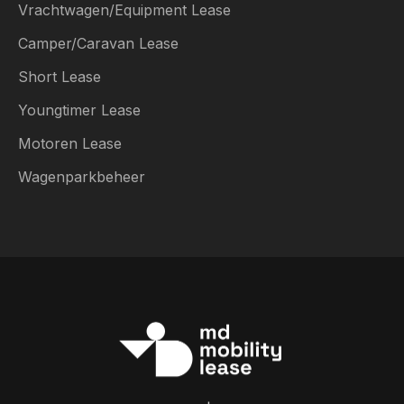
Vrachtwagen/Equipment Lease
Camper/Caravan Lease
Short Lease
Youngtimer Lease
Motoren Lease
Wagenparkbeheer