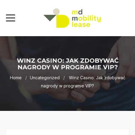
WINZ CASINO: JAK ZDOBYWAĆ
NAGRODY W PROGRAMIE VIP?
Home
Uncategorized
Winz Casino: Jak zdobywać
nagrody w programie VIP?