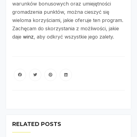
warunków bonusowych oraz umiejętności
gromadzenia punktów, można cieszyć się
wieloma korzyściami, jakie oferuje ten program.
Zachęcam do skorzystania z możliwości, jakie
daje
winz
, aby odkryć wszystkie jego zalety.
RELATED POSTS