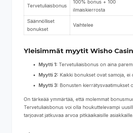
100% bonus + 100
Tervetuliaisbonus
ilmaiskierrosta
Säännölliset
Vaihtelee
bonukset
Yleisimmät myytit Wisho Casi
Myytti 1:
Tervetuliaisbonus on aina paremp
Myytti 2:
Kaikki bonukset ovat samoja, ei ol
Myytti 3:
Bonusten kierrätysvaatimukset o
On tärkeää ymmärtää, että molemmat bonusmuodo
Tervetuliaisbonus voi olla houkuttelevampi uusill
tarjoavat jatkuvaa arvoa pitkäaikaisille asiakkaille