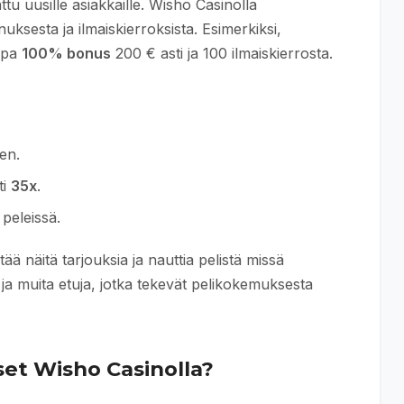
tu uusille asiakkaille. Wisho Casinolla
ksesta ja ilmaiskierroksista. Esimerkiksi,
opa
100% bonus
200 € asti ja 100 ilmaiskierrosta.
en.
ti
35x
.
 peleissä.
tää näitä tarjouksia ja nauttia pelistä missä
ja muita etuja, jotka tekevät pelikokemuksesta
set Wisho Casinolla?