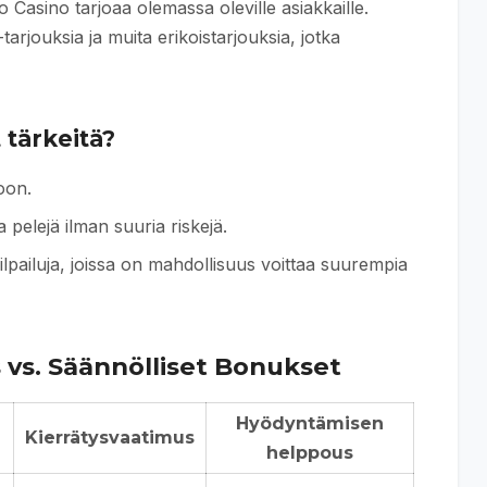
o Casino tarjoaa olemassa oleville asiakkaille.
arjouksia ja muita erikoistarjouksia, jotka
 tärkeitä?
oon.
 pelejä ilman suuria riskejä.
kilpailuja, joissa on mahdollisuus voittaa suurempia
 vs. Säännölliset Bonukset
Hyödyntämisen
Kierrätysvaatimus
helppous