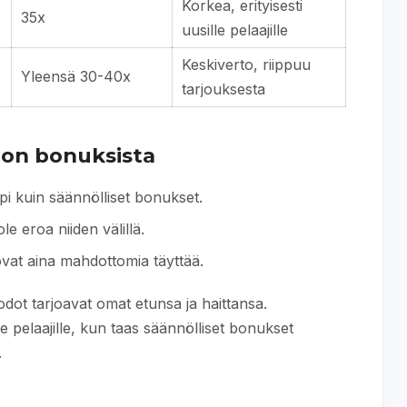
Korkea, erityisesti
35x
uusille pelaajille
Keskiverto, riippuu
Yleensä 30-40x
tarjouksesta
non bonuksista
i kuin säännölliset bonukset.
e eroa niiden välillä.
vat aina mahdottomia täyttää.
t tarjoavat omat etunsa ja haittansa.
e pelaajille, kun taas säännölliset bonukset
.