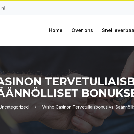
.nl
Home
Over ons
Snel leverbaa
ASINON TERVETULIAISB
ÄÄNNÖLLISET BONUKS
Uncategorized
Wisho Casinon Tervetuliaisbonus vs. Säännöll