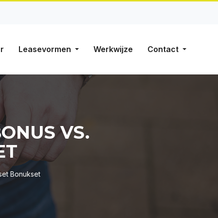
r
Leasevormen
Werkwijze
Contact
ONUS VS.
ET
iset Bonukset