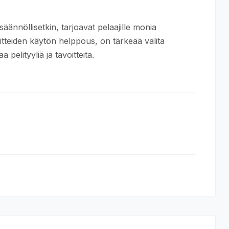
äännöllisetkin, tarjoavat pelaajille monia
tteiden käytön helppous, on tärkeää valita
pelityyliä ja tavoitteita.