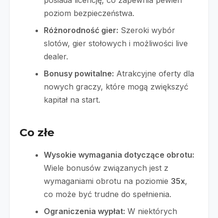
poziom bezpieczeństwa.
Różnorodność gier:
Szeroki wybór
slotów, gier stołowych i możliwości live
dealer.
Bonusy powitalne:
Atrakcyjne oferty dla
nowych graczy, które mogą zwiększyć
kapitał na start.
Co złe
Wysokie wymagania dotyczące obrotu:
Wiele bonusów związanych jest z
wymaganiami obrotu na poziomie
35x
,
co może być trudne do spełnienia.
Ograniczenia wypłat:
W niektórych