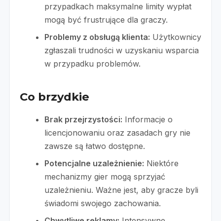
przypadkach maksymalne limity wypłat
mogą być frustrujące dla graczy.
Problemy z obsługą klienta:
Użytkownicy
zgłaszali trudności w uzyskaniu wsparcia
w przypadku problemów.
Co brzydkie
Brak przejrzystości:
Informacje o
licencjonowaniu oraz zasadach gry nie
zawsze są łatwo dostępne.
Potencjalne uzależnienie:
Niektóre
mechanizmy gier mogą sprzyjać
uzależnieniu. Ważne jest, aby gracze byli
świadomi swojego zachowania.
Chwytliwe reklamy:
Intensywne