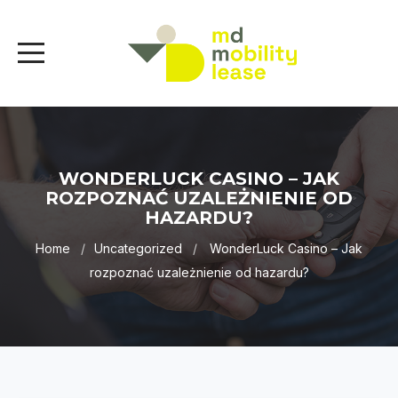
WONDERLUCK CASINO – JAK
ROZPOZNAĆ UZALEŻNIENIE OD
HAZARDU?
Home
Uncategorized
WonderLuck Casino – Jak
rozpoznać uzależnienie od hazardu?