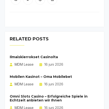
RELATED POSTS
Ilmaiskierrokset Casinolta
MDM Lease
16 juni 2026
Mobilen Kasinot – Oma Mobilebet
MDM Lease
16 juni 2026
Omni Slots Casino – Erfolgreiche Spiele in
Echtzeit anbieten wir Ihnen
MDM Lease
16 juni 2026