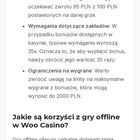
oczekiwać zwrotu 95 PLN z 100 PLN
postawionych na danej grze.
Wymagania dotyczące zakładów
: W
przypadku bonusów dostępnych w
kasynie, typowe wymagania wynoszą
35x. Oznacza to, że aby wypłacić bonus,
należy obrócić jego wartość 35 razy.
Ograniczenia na wygrane
: Warto
zwrócić uwagę na limity na maksymalne
wygrane z bonusów, które mogą
wynosić do 2000 PLN.
Jakie są korzyści z gry offline
w Woo Casino?
Gry offline oferują unikalne doświadczenia,