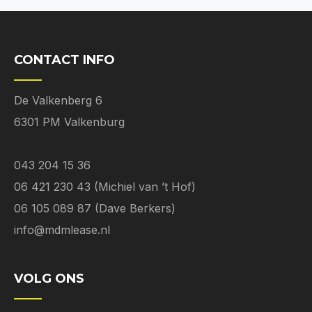
CONTACT INFO
De Valkenberg 6
6301 PM Valkenburg
043 204 15 36
06 421 230 43 (Michiel van ’t Hof)
06 105 089 87 (Dave Berkers)
info@mdmlease.nl
VOLG ONS