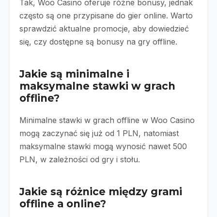
Tak, Woo Casino oferuje różne bonusy, jednak
często są one przypisane do gier online. Warto
sprawdzić aktualne promocje, aby dowiedzieć
się, czy dostępne są bonusy na gry offline.
Jakie są minimalne i
maksymalne stawki w grach
offline?
Minimalne stawki w grach offline w Woo Casino
mogą zaczynać się już od 1 PLN, natomiast
maksymalne stawki mogą wynosić nawet 500
PLN, w zależności od gry i stołu.
Jakie są różnice między grami
offline a online?