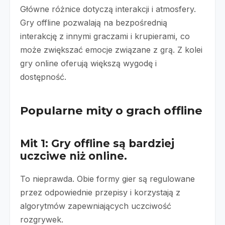
Główne różnice dotyczą interakcji i atmosfery.
Gry offline pozwalają na bezpośrednią
interakcję z innymi graczami i krupierami, co
może zwiększać emocje związane z grą. Z kolei
gry online oferują większą wygodę i
dostępność.
Popularne mity o grach offline
Mit 1: Gry offline są bardziej
uczciwe niż online.
To nieprawda. Obie formy gier są regulowane
przez odpowiednie przepisy i korzystają z
algorytmów zapewniających uczciwość
rozgrywek.