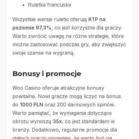
Ruletka francuska
Wszystkie wersje ruletki oferują
RTP na
poziomie 97,3%
, co jest korzystne dla graczy.
Warto zwrócić uwagę na różne strategie, które
można zastosować podczas gry, aby zwiększyć
swoje szanse na wygraną.
Bonusy i promocje
Woo Casino oferuje atrakcyjne bonusy
powitalne. Nowi gracze mogą liczyć na bonus
do
1000 PLN
oraz 200 darmowych spinów.
Warto pamiętać, że wymagania dotyczące
obrotu wynoszą
35x
, co jest standardem w
branży. Dodatkowo, regularne promocje dla
stałych graczy sprawiają, że warto być na