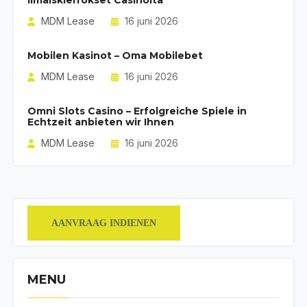
MDM Lease
16 juni 2026
Mobilen Kasinot – Oma Mobilebet
MDM Lease
16 juni 2026
Omni Slots Casino – Erfolgreiche Spiele in
Echtzeit anbieten wir Ihnen
MDM Lease
16 juni 2026
AANVRAAG INDIENEN
MENU