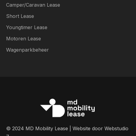
Camper/Caravan Lease
Short Lease
Youngtimer Lease
Motoren Lease
Wagenparkbeheer
© 2024 MD Mobility Lease | Website door
Webstudio