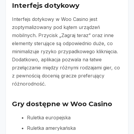
Interfejs dotykowy
Interfejs dotykowy w Woo Casino jest
zoptymalizowany pod kątem urządzeń
mobilnych. Przycisk „Zagraj teraz” oraz inne
elementy sterujące są odpowiednio duże, co
minimalizuje ryzyko przypadkowego kliknięcia.
Dodatkowo, aplikacja pozwala na łatwe
przełączanie między różnymi rodzajami gier, co
z pewnością docenią gracze preferujący
różnorodność.
Gry dostępne w Woo Casino
Ruletka europejska
Ruletka amerykańska