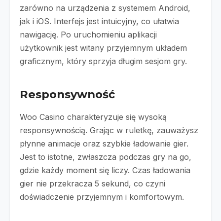
zarówno na urządzenia z systemem Android,
jak i iOS. Interfejs jest intuicyjny, co ułatwia
nawigację. Po uruchomieniu aplikacji
użytkownik jest witany przyjemnym układem
graficznym, który sprzyja długim sesjom gry.
Responsywność
Woo Casino charakteryzuje się wysoką
responsywnością. Grając w ruletkę, zauważysz
płynne animacje oraz szybkie ładowanie gier.
Jest to istotne, zwłaszcza podczas gry na go,
gdzie każdy moment się liczy. Czas ładowania
gier nie przekracza 5 sekund, co czyni
doświadczenie przyjemnym i komfortowym.