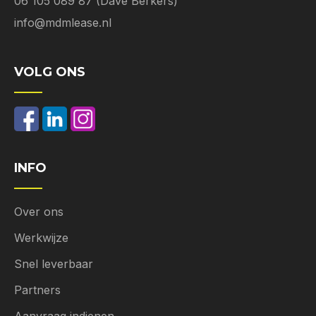
06 105 089 87 (Dave Berkers)
info@mdmlease.nl
VOLG ONS
INFO
Over ons
Werkwijze
Snel leverbaar
Partners
Aanvraag indienen