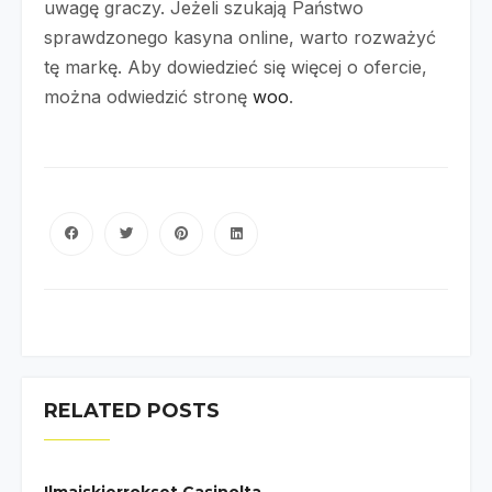
uwagę graczy. Jeżeli szukają Państwo
sprawdzonego kasyna online, warto rozważyć
tę markę. Aby dowiedzieć się więcej o ofercie,
można odwiedzić stronę
woo
.
RELATED POSTS
Ilmaiskierrokset Casinolta